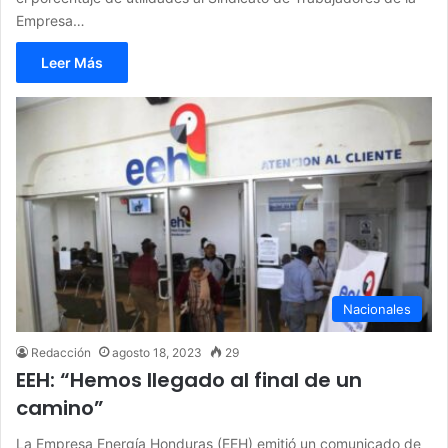
Empresa…
Leer Más
Nacionales
Redacción
agosto 18, 2023
29
EEH: “Hemos llegado al final de un
camino”
La Empresa Energía Honduras (EEH) emitió un comunicado de