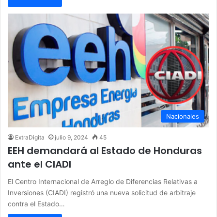
Nacionales
ExtraDigita
julio 9, 2024
45
EEH demandará al Estado de Honduras
ante el CIADI
El Centro Internacional de Arreglo de Diferencias Relativas a
Inversiones (CIADI) registró una nueva solicitud de arbitraje
contra el Estado…