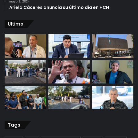
mayo 2, 2024
Ariela Cáceres anuncia su último día en HCH
Ultimo
Tags