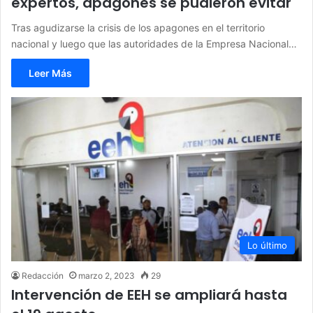
expertos, apagones se pudieron evitar
Tras agudizarse la crisis de los apagones en el territorio
nacional y luego que las autoridades de la Empresa Nacional…
Leer Más
Lo último
Redacción
marzo 2, 2023
29
Intervención de EEH se ampliará hasta