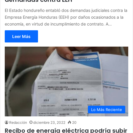
El Estado hondureño entabló dos demandas judiciales contra la
Empresa Energía Honduras (EEH) por daños ocasionados a la
economía, en virtud de incumplimiento de contrato. A…
Leer Más
Lo Más Reciente
Redacción
diciembre 23, 2022
20
Recibo de energía eléctrica podría subir