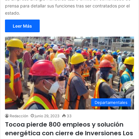
prensa para detallar sus funciones tras ser contratados por el
estado.
Leer Más
Departamentales
Redacción
junio 29, 2023
33
Tocoa pierde 800 empleos y solución
energética con cierre de Inversiones Los