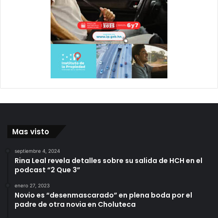
Mas visto
septiembre 4, 2024
Rina Leal revela detalles sobre su salida de HCH en el
podcast “2 Que 3”
enero 27, 2023
Novio es “desenmascarado” en plena boda por el
padre de otra novia en Choluteca