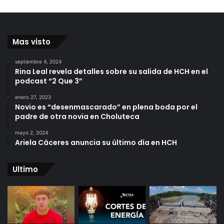
Mas visto
septiembre 4, 2024
Rina Leal revela detalles sobre su salida de HCH en el
podcast “2 Que 3”
enero 27, 2023
Novio es “desenmascarado” en plena boda por el
padre de otra novia en Choluteca
mayo 2, 2024
Ariela Cáceres anuncia su último día en HCH
Ultimo