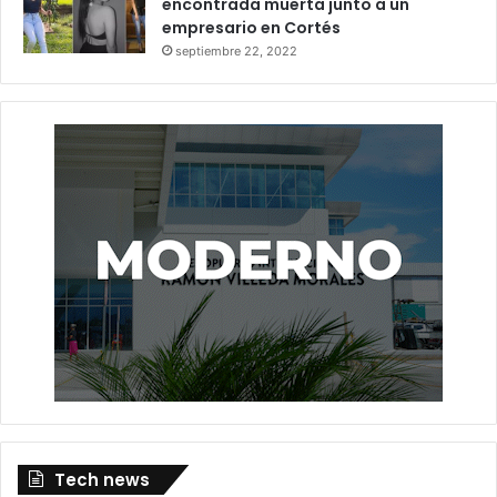
encontrada muerta junto a un
empresario en Cortés
septiembre 22, 2022
Tech news