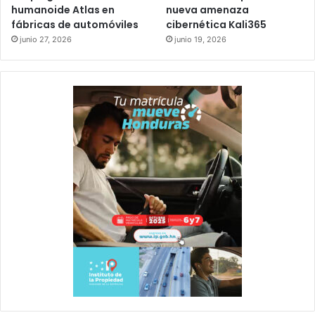
humanoide Atlas en
nueva amenaza
fábricas de automóviles
cibernética Kali365
junio 27, 2026
junio 19, 2026