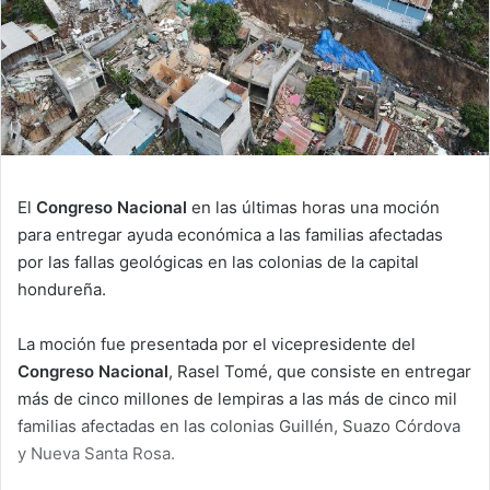
El
Congreso Nacional
en las últimas horas una moción
para entregar ayuda económica a las familias afectadas
por las fallas geológicas en las colonias de la capital
hondureña.
La moción fue presentada por el vicepresidente del
Congreso Nacional
, Rasel Tomé, que consiste en entregar
más de cinco millones de lempiras a las más de cinco mil
familias afectadas en las colonias Guillén, Suazo Córdova
y Nueva Santa Rosa.