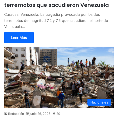
terremotos que sacudieron Venezuela
Caracas, Venezuela. La tragedia provocada por los dos
terremotos de magnitud 7.2 y 7.5 que sacudieron el norte de
Venezuela…
Leer Más
Nacionales
Redacción
junio 26, 2026
20