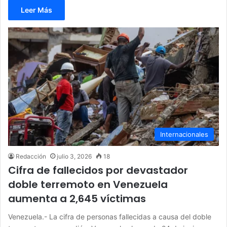
Leer Más
Internacionales
Redacción
julio 3, 2026
18
Cifra de fallecidos por devastador
doble terremoto en Venezuela
aumenta a 2,645 víctimas
Venezuela.- La cifra de personas fallecidas a causa del doble