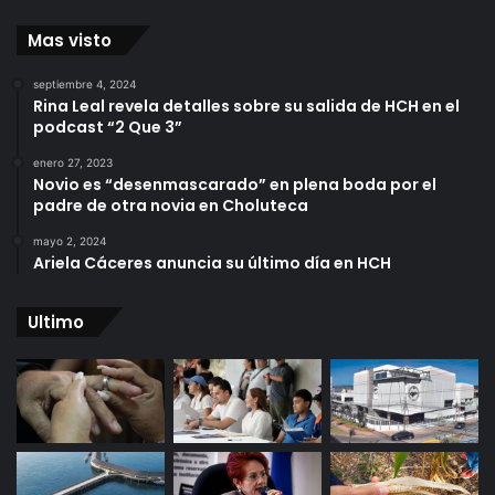
Mas visto
septiembre 4, 2024
Rina Leal revela detalles sobre su salida de HCH en el
podcast “2 Que 3”
enero 27, 2023
Novio es “desenmascarado” en plena boda por el
padre de otra novia en Choluteca
mayo 2, 2024
Ariela Cáceres anuncia su último día en HCH
Ultimo