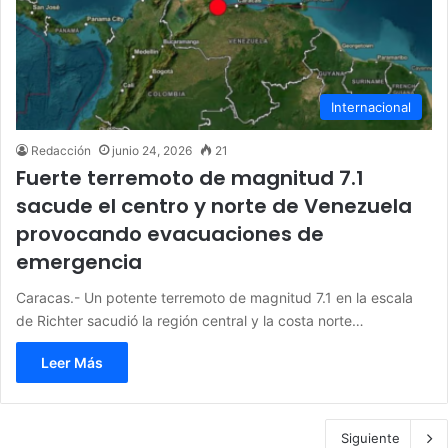
Internacional
Redacción
junio 24, 2026
21
Fuerte terremoto de magnitud 7.1
sacude el centro y norte de Venezuela
provocando evacuaciones de
emergencia
Caracas.- Un potente terremoto de magnitud 7.1 en la escala
de Richter sacudió la región central y la costa norte…
Leer Más
Siguiente