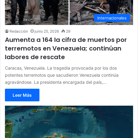
Internacionales
Redacción
junio 25, 2026
29
Aumenta a 164 la cifra de muertos por
terremotos en Venezuela; continúan
labores de rescate
Caracas, Venezuela. La tragedia provocada por los dos
potentes terremotos que sacudieron Venezuela continúa
agravándose. La presidenta encargada del país,…
Leer Más