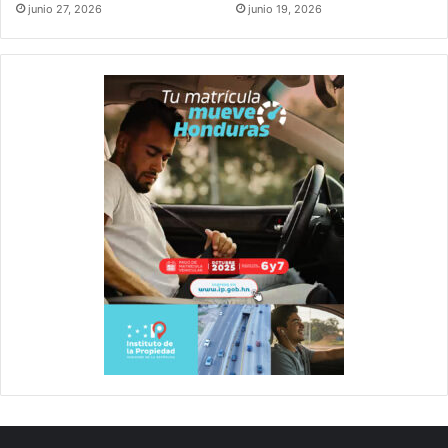
junio 27, 2026
junio 19, 2026