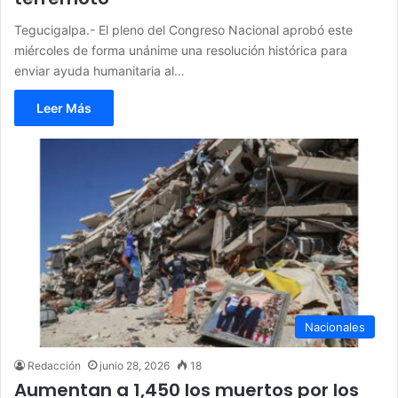
Tegucigalpa.- El pleno del Congreso Nacional aprobó este
miércoles de forma unánime una resolución histórica para
enviar ayuda humanitaria al…
Leer Más
Nacionales
Redacción
junio 28, 2026
18
Aumentan a 1,450 los muertos por los