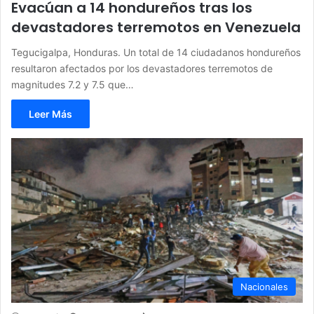
Evacúan a 14 hondureños tras los
devastadores terremotos en Venezuela
Tegucigalpa, Honduras. Un total de 14 ciudadanos hondureños
resultaron afectados por los devastadores terremotos de
magnitudes 7.2 y 7.5 que…
Leer Más
Nacionales