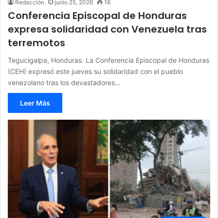
Redacción
junio 25, 2026
16
Conferencia Episcopal de Honduras
expresa solidaridad con Venezuela tras
terremotos
Tegucigalpa, Honduras. La Conferencia Episcopal de Honduras
(CEH) expresó este jueves su solidaridad con el pueblo
venezolano tras los devastadores…
Leer Más