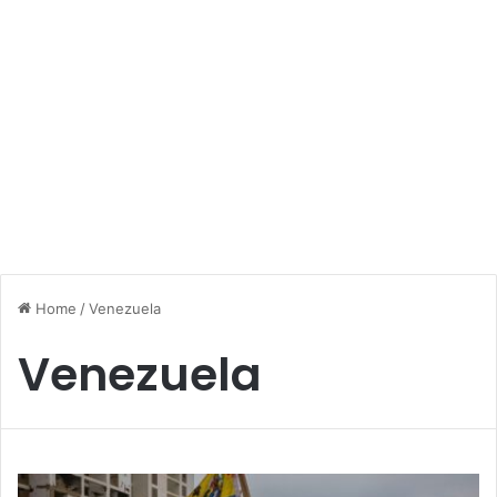
Home
/
Venezuela
Venezuela