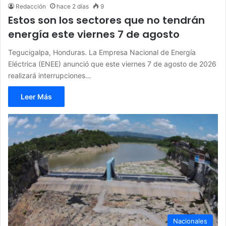
Redacción
hace 2 días
9
Estos son los sectores que no tendrán
energía este viernes 7 de agosto
Tegucigalpa, Honduras. La Empresa Nacional de Energía
Eléctrica (ENEE) anunció que este viernes 7 de agosto de 2026
realizará interrupciones…
Leer Más
Nacionales