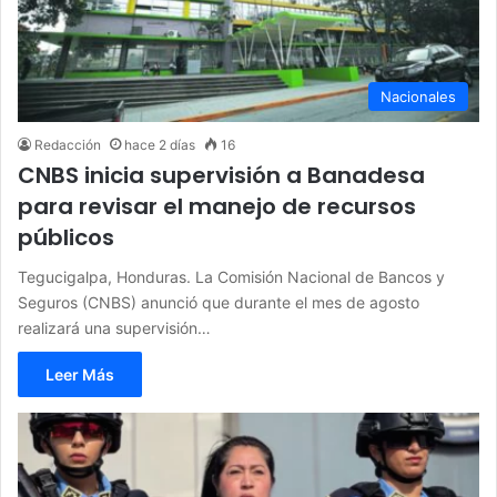
Nacionales
Redacción
hace 2 días
16
CNBS inicia supervisión a Banadesa
para revisar el manejo de recursos
públicos
Tegucigalpa, Honduras. La Comisión Nacional de Bancos y
Seguros (CNBS) anunció que durante el mes de agosto
realizará una supervisión…
Leer Más