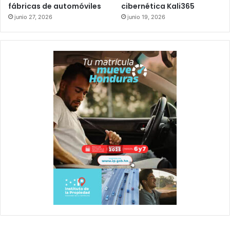
fábricas de automóviles
cibernética Kali365
junio 27, 2026
junio 19, 2026