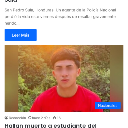
San Pedro Sula, Honduras. Un agente de la Policía Nacional
perdió la vida este viernes después de resultar gravemente
herido…
Leer Más
Nacionales
Redacción
hace 2 días
16
Hallan muerto a estudiante del