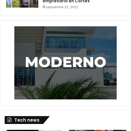
empresario en Cortés
septiembre 22, 2022
Tech news