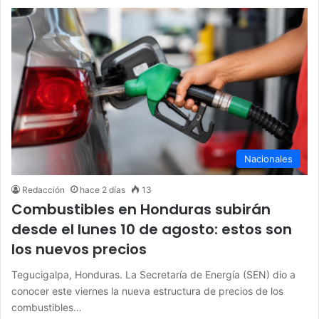
Nacionales
Redacción
hace 2 días
13
Combustibles en Honduras subirán
desde el lunes 10 de agosto: estos son
los nuevos precios
Tegucigalpa, Honduras. La Secretaría de Energía (SEN) dio a
conocer este viernes la nueva estructura de precios de los
combustibles…