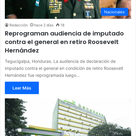
Nacionales
Redacción
hace 2 días
18
Reprograman audiencia de imputado
contra el general en retiro Roosevelt
Hernández
Tegucigalpa, Honduras. La audiencia de declaración de
imputado contra el general en condición de retiro Roosevelt
Hernández fue reprogramada luego…
Leer Más