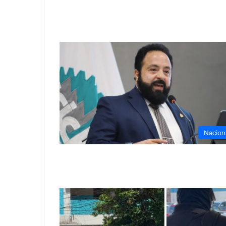
Nacion