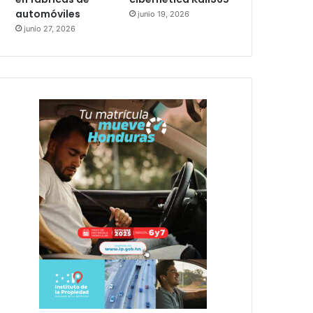
automóviles
junio 19, 2026
junio 27, 2026