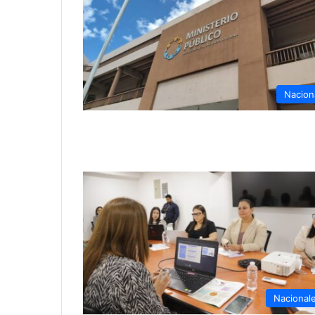
Nacion
Nacional