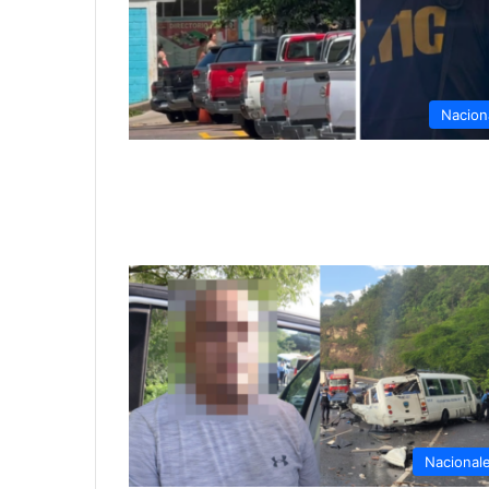
Nacion
Nacional