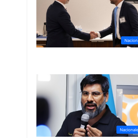
Nacion
Nacional