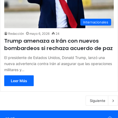
Internacionales
Redacción
mayo 6, 2026
24
Trump amenaza a Irán con nuevos
bombardeos si rechaza acuerdo de paz
El presidente de Estados Unidos, Donald Trump, lanzó una
nueva advertencia contra Irán al asegurar que las operaciones
militares y…
Leer Más
Siguiente