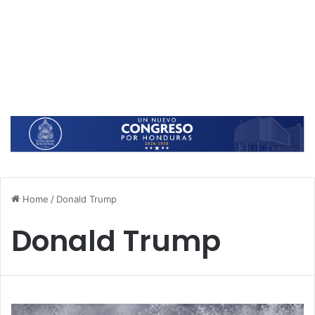
Home
/
Donald Trump
Donald Trump