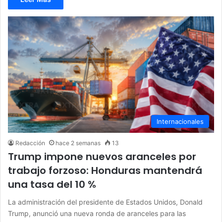
Internacionales
Redacción
hace 2 semanas
13
Trump impone nuevos aranceles por
trabajo forzoso: Honduras mantendrá
una tasa del 10 %
La administración del presidente de Estados Unidos, Donald
Trump, anunció una nueva ronda de aranceles para las