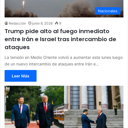
Nacionales
Redacción
junio 8, 2026
9
Trump pide alto al fuego inmediato
entre Irán e Israel tras intercambio de
ataques
La tensión en Medio Oriente volvió a aumentar este lunes luego
de un nuevo intercambio de ataques entre Irán e…
Leer Más