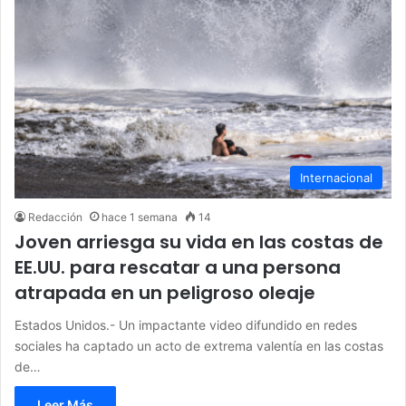
Internacional
Redacción
hace 1 semana
14
Joven arriesga su vida en las costas de
EE.UU. para rescatar a una persona
atrapada en un peligroso oleaje
Estados Unidos.- Un impactante video difundido en redes
sociales ha captado un acto de extrema valentía en las costas
de…
Leer Más