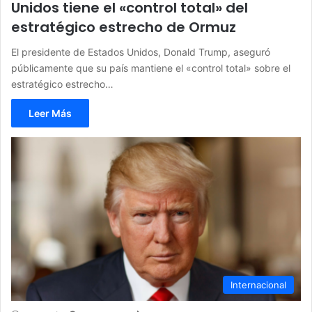
Unidos tiene el «control total» del
estratégico estrecho de Ormuz
El presidente de Estados Unidos, Donald Trump, aseguró
públicamente que su país mantiene el «control total» sobre el
estratégico estrecho…
Leer Más
Internacional