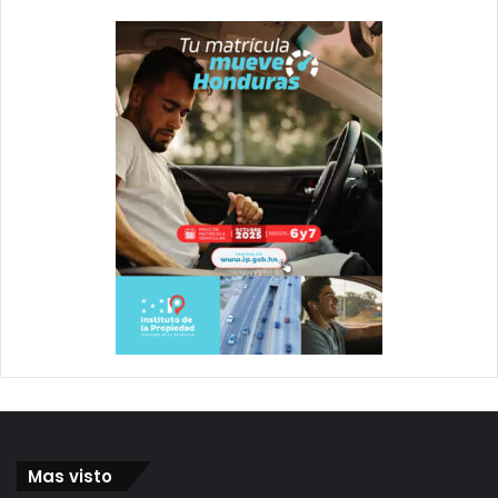
Mas visto