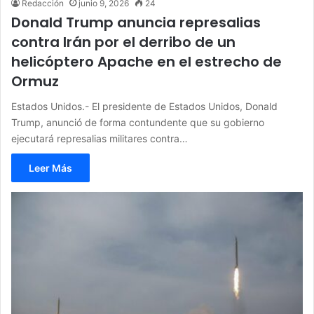
Redacción
junio 9, 2026
24
Donald Trump anuncia represalias
contra Irán por el derribo de un
helicóptero Apache en el estrecho de
Ormuz
Estados Unidos.- El presidente de Estados Unidos, Donald
Trump, anunció de forma contundente que su gobierno
ejecutará represalias militares contra…
Leer Más