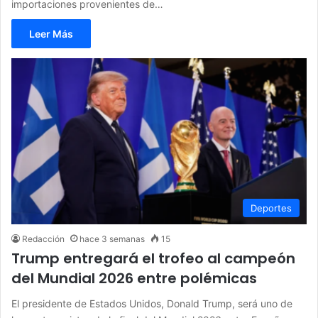
importaciones provenientes de…
Leer Más
Deportes
Redacción
hace 3 semanas
15
Trump entregará el trofeo al campeón
del Mundial 2026 entre polémicas
El presidente de Estados Unidos, Donald Trump, será uno de