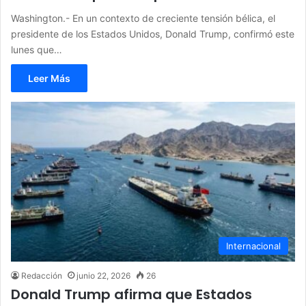
Washington.- En un contexto de creciente tensión bélica, el
presidente de los Estados Unidos, Donald Trump, confirmó este
lunes que…
Leer Más
Internacional
Redacción
junio 22, 2026
26
Donald Trump afirma que Estados