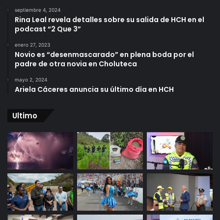
septiembre 4, 2024
Rina Leal revela detalles sobre su salida de HCH en el
podcast “2 Que 3”
enero 27, 2023
Novio es “desenmascarado” en plena boda por el
padre de otra novia en Choluteca
mayo 2, 2024
Ariela Cáceres anuncia su último día en HCH
Ultimo