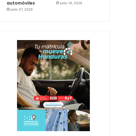
automóviles
junio 19, 2026
junio 27, 2026