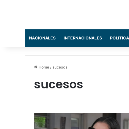
NACIONALES
INTERNACIONALES
POLÍTICA
Home
/
sucesos
sucesos