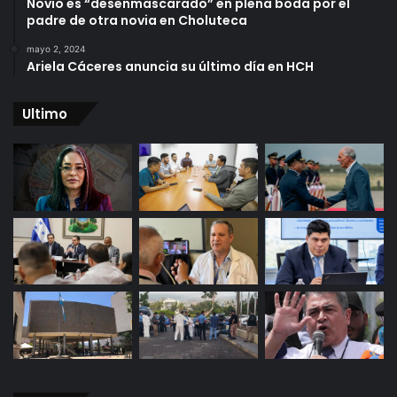
Novio es “desenmascarado” en plena boda por el
padre de otra novia en Choluteca
mayo 2, 2024
Ariela Cáceres anuncia su último día en HCH
Ultimo