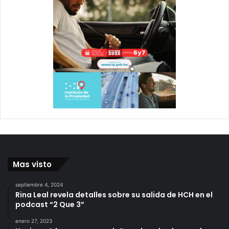
Mas visto
septiembre 4, 2024
Rina Leal revela detalles sobre su salida de HCH en el
podcast “2 Que 3”
enero 27, 2023