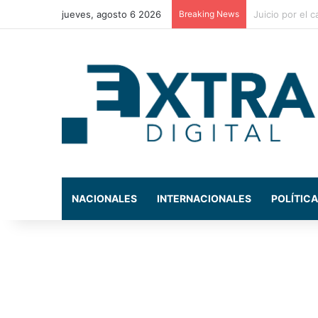
jueves, agosto 6 2026
Breaking News
Conductor muer
NACIONALES
INTERNACIONALES
POLÍTICA