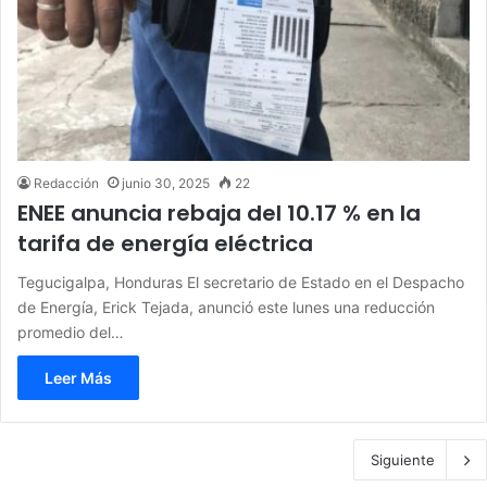
Redacción
junio 30, 2025
22
ENEE anuncia rebaja del 10.17 % en la
tarifa de energía eléctrica
Tegucigalpa, Honduras El secretario de Estado en el Despacho
de Energía, Erick Tejada, anunció este lunes una reducción
promedio del…
Leer Más
Siguiente