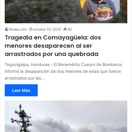
Redacción
octubre 10, 2025
82
Tragedia en Comayagüela: dos
menores desaparecen al ser
arrastrados por una quebrada
Tegucigalpa, Honduras.- El Benemérito Cuerpo de Bomberos
informó la desaparición de dos menores de edad que fueron
arrastrados por las…
Leer Más