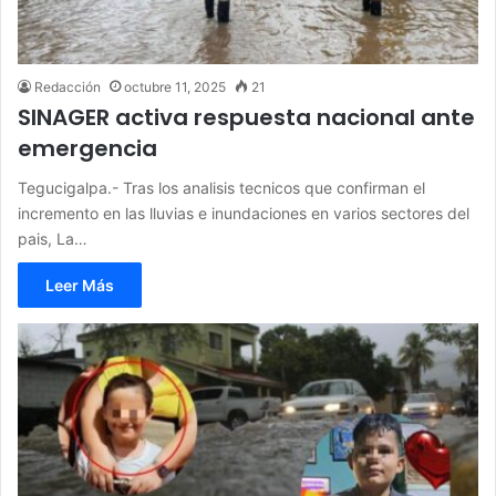
Redacción
octubre 11, 2025
21
SINAGER activa respuesta nacional ante
emergencia
Tegucigalpa.- Tras los analisis tecnicos que confirman el
incremento en las lluvias e inundaciones en varios sectores del
pais, La…
Leer Más