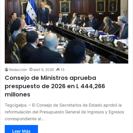
Redacción
abril 9, 2026
15
Consejo de Ministros aprueba
prespuesto de 2026 en L 444,266
millones
Tegcigalpa. – El Consejo de Secretarios de Estado aprobó la
reformulación del Presupuesto General de Ingresos y Egresos
correspondiente al…
Leer Más