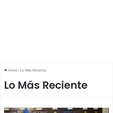
Home
/
Lo Más Reciente
Lo Más Reciente