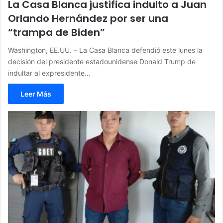
La Casa Blanca justifica indulto a Juan
Orlando Hernández por ser una
“trampa de Biden”
Washington, EE.UU. – La Casa Blanca defendió este lunes la
decisión del presidente estadounidense Donald Trump de
indultar al expresidente…
Leer Más