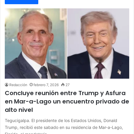
Redacción
febrero 7, 2026
27
Concluye reunión entre Trump y Asfura
en Mar-a-Lago un encuentro privado de
alto nivel
Tegucigalpa. El presidente de los Estados Unidos, Donald
Trump, recibió este sabado en su residencia de Mar-a-Lago,