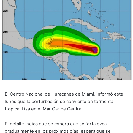
email
El Centro Nacional de Huracanes de Miami, informó este
lunes que la perturbación se convierte en tormenta
tropical Lisa en el Mar Caribe Central.
El detalle indica que se espera que se fortalezca
gradualmente en los próximos días. espera que se