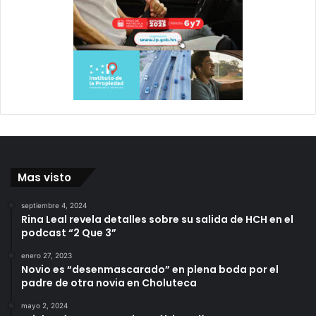
Mas visto
septiembre 4, 2024
Rina Leal revela detalles sobre su salida de HCH en el
podcast “2 Que 3”
enero 27, 2023
Novio es “desenmascarado” en plena boda por el
padre de otra novia en Choluteca
mayo 2, 2024