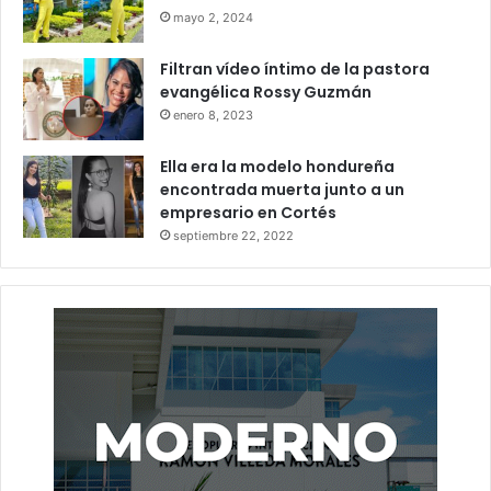
mayo 2, 2024
Filtran vídeo íntimo de la pastora
evangélica Rossy Guzmán
enero 8, 2023
Ella era la modelo hondureña
encontrada muerta junto a un
empresario en Cortés
septiembre 22, 2022