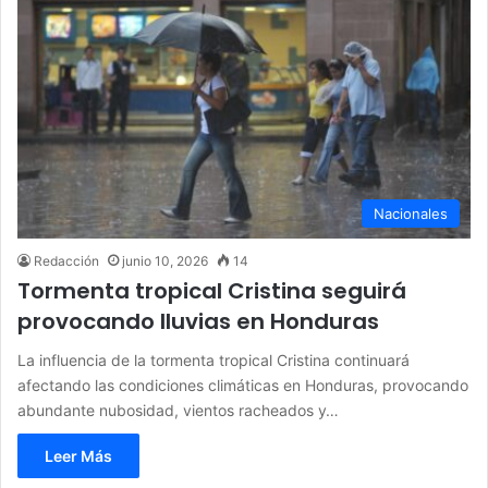
Nacionales
Redacción
junio 10, 2026
14
Tormenta tropical Cristina seguirá
provocando lluvias en Honduras
La influencia de la tormenta tropical Cristina continuará
afectando las condiciones climáticas en Honduras, provocando
abundante nubosidad, vientos racheados y…
Leer Más