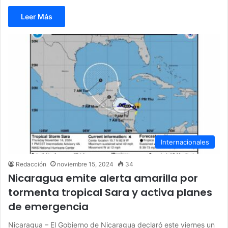
Leer Más
Internacionales
Redacción
noviembre 15, 2024
34
Nicaragua emite alerta amarilla por
tormenta tropical Sara y activa planes
de emergencia
Nicaragua – El Gobierno de Nicaragua declaró este viernes un