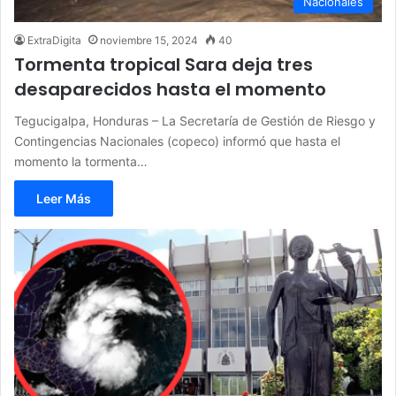
Nacionales
ExtraDigita
noviembre 15, 2024
40
Tormenta tropical Sara deja tres
desaparecidos hasta el momento
Tegucigalpa, Honduras – La Secretaría de Gestión de Riesgo y
Contingencias Nacionales (copeco) informó que hasta el
momento la tormenta…
Leer Más