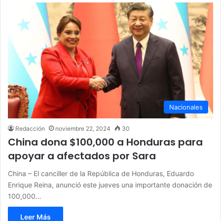
Nacionales
Redacción
noviembre 22, 2024
30
China dona $100,000 a Honduras para
apoyar a afectados por Sara
China – El canciller de la República de Honduras, Eduardo
Enrique Reina, anunció este jueves una importante donación de
100,000…
Leer Más