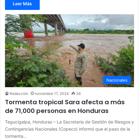
Leer Más
Nacionales
Redacción
noviembre 17, 2024
36
Tormenta tropical Sara afecta a más
de 71,000 personas en Honduras
Tegucigalpa, Honduras – La Secretaría de Gestión de Riesgos y
Contingencias Nacionales (Copeco) informó que el paso de la
tormenta…