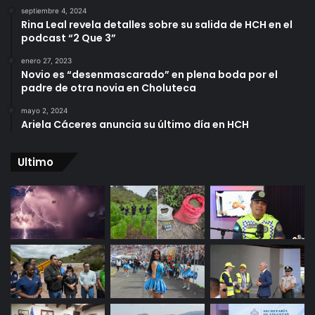
septiembre 4, 2024
Rina Leal revela detalles sobre su salida de HCH en el
podcast “2 Que 3”
enero 27, 2023
Novio es “desenmascarado” en plena boda por el
padre de otra novia en Choluteca
mayo 2, 2024
Ariela Cáceres anuncia su último día en HCH
Ultimo