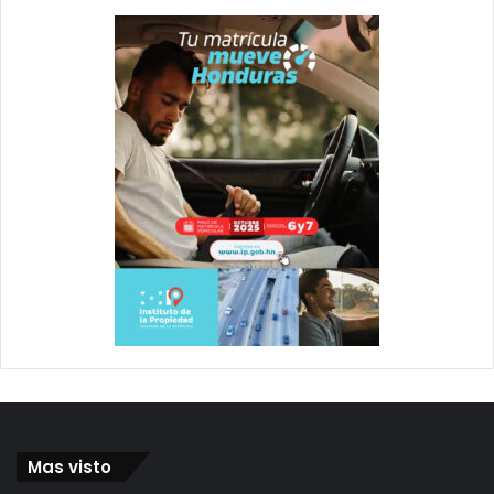
Mas visto