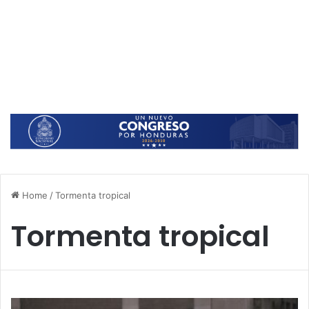
Home
/
Tormenta tropical
Tormenta tropical