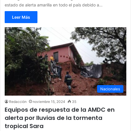
estado de alerta amarilla en todo el país debido a…
Leer Más
Nacionales
Redacción
noviembre 15, 2024
35
Equipos de respuesta de la AMDC en
alerta por lluvias de la tormenta
tropical Sara