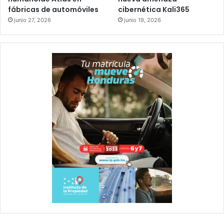
fábricas de automóviles
cibernética Kali365
junio 27, 2026
junio 19, 2026