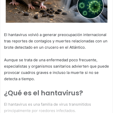
El hantavirus volvió a generar preocupación internacional
tras reportes de contagios y muertes relacionadas con un
brote detectado en un crucero en el Atlántico.
Aunque se trata de una enfermedad poco frecuente,
especialistas y organismos sanitarios advierten que puede
provocar cuadros graves e incluso la muerte si no se
detecta a tiempo.
¿Qué es el hantavirus?
El hantavirus es una familia de virus transmitidos
principalmente por roedores infectados.