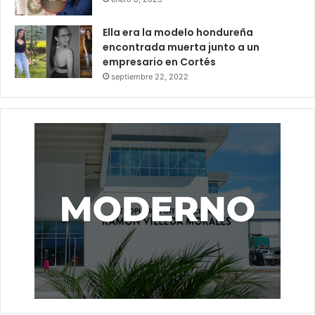
Ella era la modelo hondureña
encontrada muerta junto a un
empresario en Cortés
septiembre 22, 2022