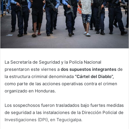
La Secretaría de Seguridad y la Policía Nacional
presentaron este viernes a
dos supuestos integrantes
de
la estructura criminal denominada
“Cártel del Diablo”,
como parte de las acciones operativas contra el crimen
organizado en Honduras.
Los sospechosos fueron trasladados bajo fuertes medidas
de seguridad a las instalaciones de la Dirección Policial de
Investigaciones (DPI), en Tegucigalpa.