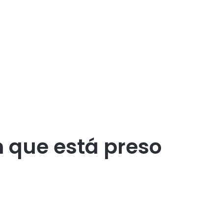
n que está preso