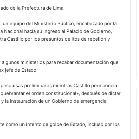
ado de la Prefectura de Lima.
, un equipo del Ministerio Público, encabezado por la
cía Nacional hacía su ingreso al Palacio de Gobierno,
ra Castillo por los presuntos delitos de rebelión y
s de algunos ministerios para recabar documentación que
ex jefe de Estado.
as pesquisas preliminares mientras Castillo permanecía
quebrantar el orden constitucional», después de dictar
 y la instauración de un Gobierno de emergencia
te como un intento de golpe de Estado, incluso por los