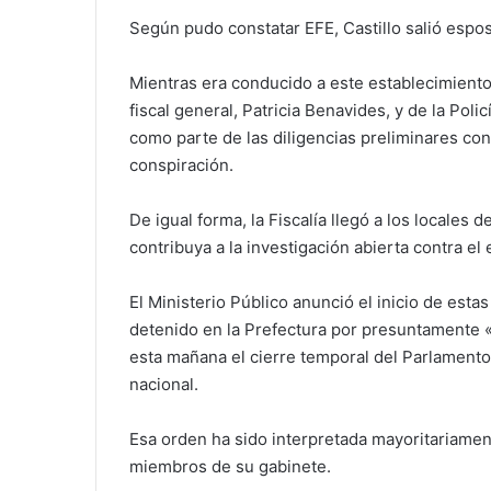
Según pudo constatar EFE, Castillo salió espos
Mientras era conducido a este establecimiento
fiscal general, Patricia Benavides, y de la Poli
como parte de las diligencias preliminares cont
conspiración.
De igual forma, la Fiscalía llegó a los locale
contribuya a la investigación abierta contra el 
El Ministerio Público anunció el inicio de est
detenido en la Prefectura por presuntamente «
esta mañana el cierre temporal del Parlamento
nacional.
Esa orden ha sido interpretada mayoritariamen
miembros de su gabinete.