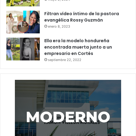
Filtran vídeo íntimo de la pastora
evangélica Rossy Guzmán
enero 8, 2023
Ella era la modelo hondureña
encontrada muerta junto a un
empresario en Cortés
septiembre 22, 2022