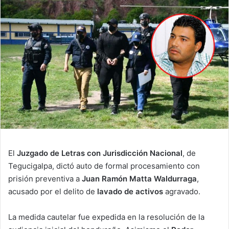
email
El
Juzgado de Letras con Jurisdicción Nacional
, de
Tegucigalpa, dictó auto de formal procesamiento con
prisión preventiva a
Juan Ramón Matta Waldurraga
,
acusado por el delito de
lavado de activos
agravado.
La medida cautelar fue expedida en la resolución de la