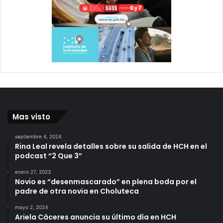
Mas visto
septiembre 4, 2024
Rina Leal revela detalles sobre su salida de HCH en el
podcast “2 Que 3”
enero 27, 2023
Novio es “desenmascarado” en plena boda por el
padre de otra novia en Choluteca
mayo 2, 2024
Ariela Cáceres anuncia su último día en HCH