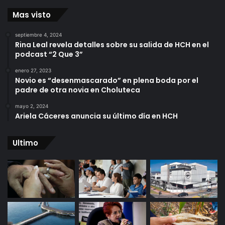
Mas visto
septiembre 4, 2024
Rina Leal revela detalles sobre su salida de HCH en el
podcast “2 Que 3”
enero 27, 2023
Novio es “desenmascarado” en plena boda por el
padre de otra novia en Choluteca
mayo 2, 2024
Ariela Cáceres anuncia su último día en HCH
Ultimo