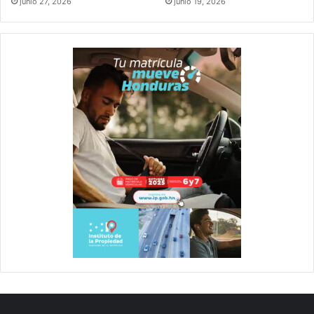
junio 27, 2026
junio 19, 2026