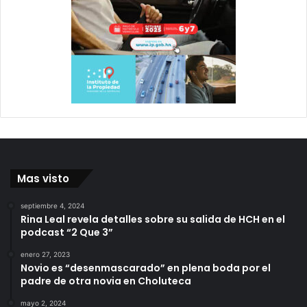
Mas visto
septiembre 4, 2024
Rina Leal revela detalles sobre su salida de HCH en el
podcast “2 Que 3”
enero 27, 2023
Novio es “desenmascarado” en plena boda por el
padre de otra novia en Choluteca
mayo 2, 2024