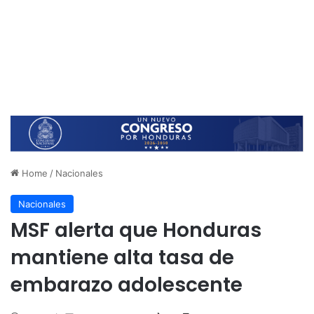
Home
/
Nacionales
Nacionales
MSF alerta que Honduras
mantiene alta tasa de
embarazo adolescente