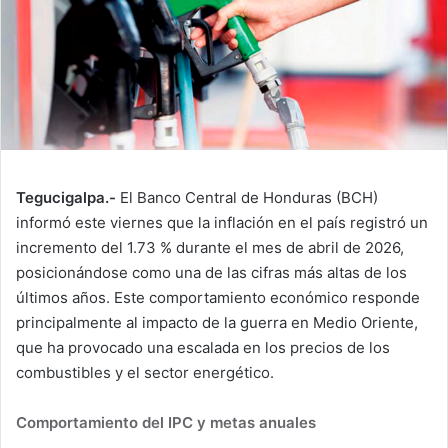
Tegucigalpa.-
El Banco Central de Honduras (BCH)
informó este viernes que la inflación en el país registró un
incremento del 1.73 % durante el mes de abril de 2026,
posicionándose como una de las cifras más altas de los
últimos años. Este comportamiento económico responde
principalmente al impacto de la guerra en Medio Oriente,
que ha provocado una escalada en los precios de los
combustibles y el sector energético.
Comportamiento del IPC y metas anuales