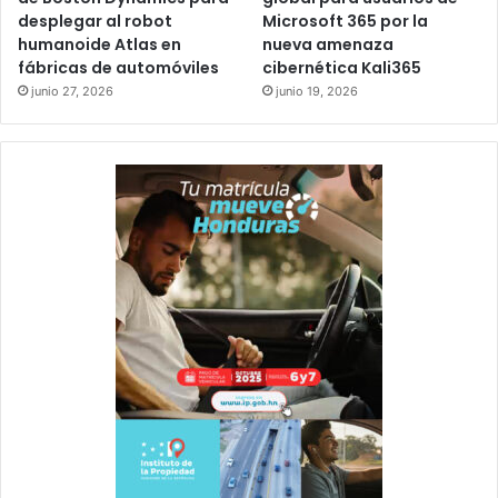
desplegar al robot
Microsoft 365 por la
humanoide Atlas en
nueva amenaza
fábricas de automóviles
cibernética Kali365
junio 27, 2026
junio 19, 2026