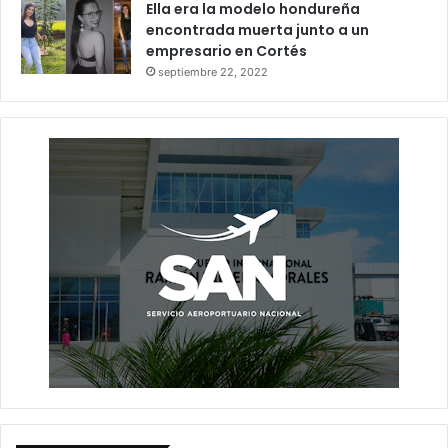
Ella era la modelo hondureña
encontrada muerta junto a un
empresario en Cortés
septiembre 22, 2022