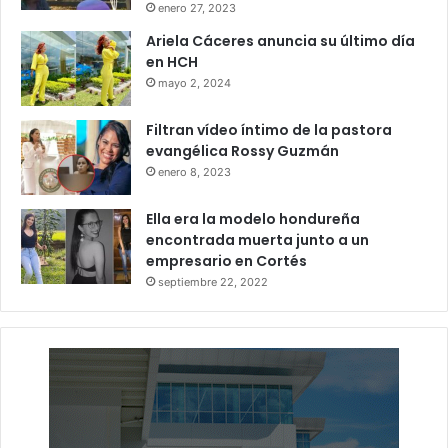
enero 27, 2023
Ariela Cáceres anuncia su último día
en HCH
mayo 2, 2024
Filtran vídeo íntimo de la pastora
evangélica Rossy Guzmán
enero 8, 2023
Ella era la modelo hondureña
encontrada muerta junto a un
empresario en Cortés
septiembre 22, 2022