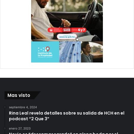
Mas visto
septiembre 4, 2024
Rina Leal revela detalles sobre su salida de HCH en el
podcast “2 Que 3”
enero 27, 2023