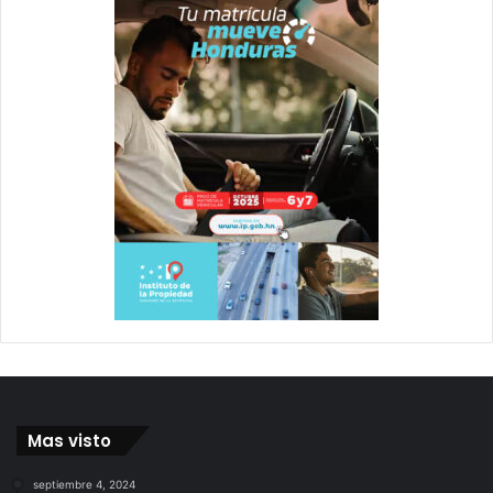
Mas visto
septiembre 4, 2024