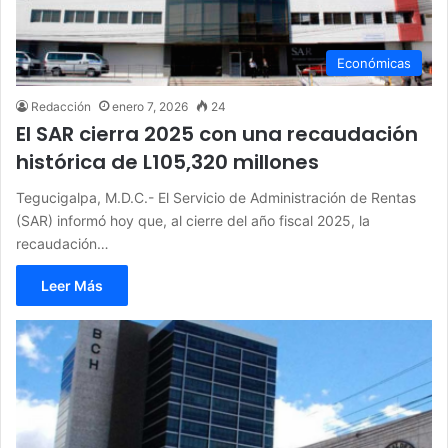
Económicas
Redacción
enero 7, 2026
24
El SAR cierra 2025 con una recaudación
histórica de L105,320 millones
Tegucigalpa, M.D.C.- El Servicio de Administración de Rentas
(SAR) informó hoy que, al cierre del año fiscal 2025, la
recaudación…
Leer Más