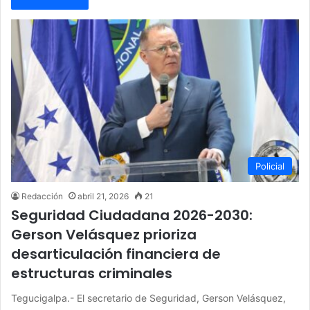
Policial
Redacción
abril 21, 2026
21
Seguridad Ciudadana 2026-2030:
Gerson Velásquez prioriza
desarticulación financiera de
estructuras criminales
Tegucigalpa.- El secretario de Seguridad, Gerson Velásquez,