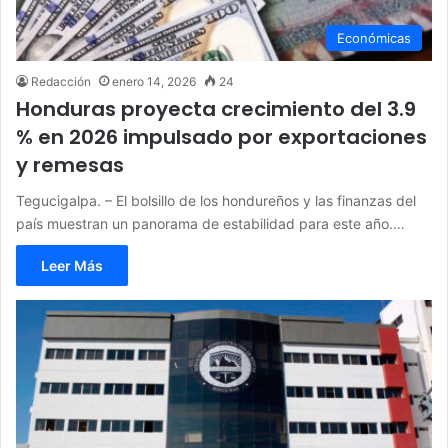
Económicas
Redacción
enero 14, 2026
24
Honduras proyecta crecimiento del 3.9
% en 2026 impulsado por exportaciones
y remesas
Tegucigalpa. – El bolsillo de los hondureños y las finanzas del
país muestran un panorama de estabilidad para este año.…
Leer Más