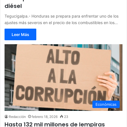
diésel
Tegucigalpa.- Honduras se prepara para enfrentar uno de los
ajustes más severos en el precio de los combustibles en los…
Leer Más
Económicas
Redacción
febrero 18, 2026
23
Hasta 132 mil millones de lempiras