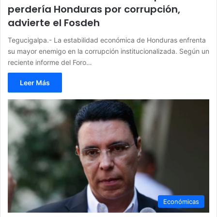
perdería Honduras por corrupción,
advierte el Fosdeh
Tegucigalpa.- La estabilidad económica de Honduras enfrenta
su mayor enemigo en la corrupción institucionalizada. Según un
reciente informe del Foro…
Leer Más
Económicas