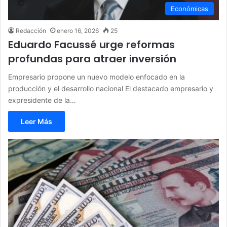
Económicas
Redacción
enero 16, 2026
25
Eduardo Facussé urge reformas
profundas para atraer inversión
Empresario propone un nuevo modelo enfocado en la
producción y el desarrollo nacional El destacado empresario y
expresidente de la…
Leer Más