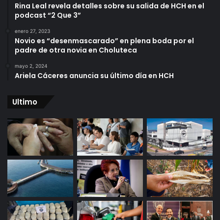
Rina Leal revela detalles sobre su salida de HCH en el
podcast “2 Que 3”
enero 27, 2023
Novio es “desenmascarado” en plena boda por el
padre de otra novia en Choluteca
mayo 2, 2024
Ariela Cáceres anuncia su último día en HCH
Ultimo