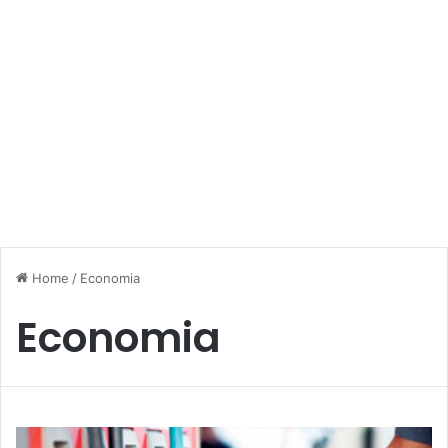
Home
/
Economia
Economia