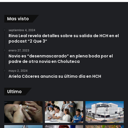
Mas visto
septiembre 4, 2024
Rina Leal revela detalles sobre su salida de HCH en el
podcast “2 Que 3”
enero 27, 2023
Novio es “desenmascarado” en plena boda por el
padre de otra novia en Choluteca
mayo 2, 2024
Ariela Cáceres anuncia su último día en HCH
Ultimo