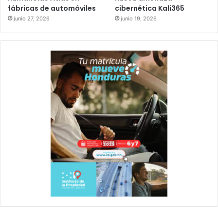
fábricas de automóviles
cibernética Kali365
junio 27, 2026
junio 19, 2026