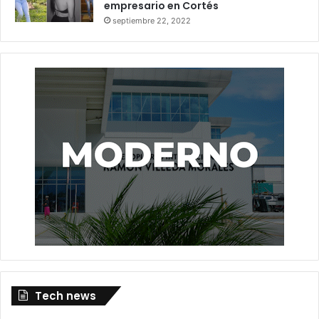
empresario en Cortés
septiembre 22, 2022
Tech news