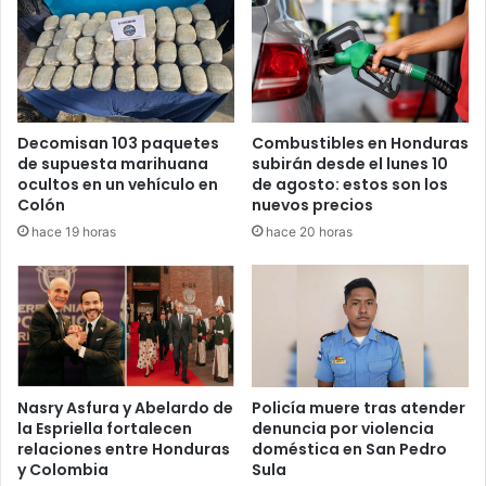
Decomisan 103 paquetes
Combustibles en Honduras
de supuesta marihuana
subirán desde el lunes 10
ocultos en un vehículo en
de agosto: estos son los
Colón
nuevos precios
hace 19 horas
hace 20 horas
Nasry Asfura y Abelardo de
Policía muere tras atender
la Espriella fortalecen
denuncia por violencia
relaciones entre Honduras
doméstica en San Pedro
y Colombia
Sula