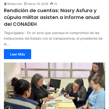
Redacción
marzo 19, 2026
10
Rendición de cuentas: Nasry Asfura y
cúpula militar asisten a informe anual
del CONADEH
Tegucigalpa.- En un acto que subraya el compromiso de las
instituciones del Estado con la transparencia, el presidente de
la…
Leer Más