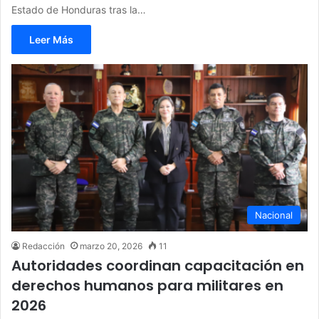
Estado de Honduras tras la…
Leer Más
Nacional
Redacción
marzo 20, 2026
11
Autoridades coordinan capacitación en
derechos humanos para militares en
2026