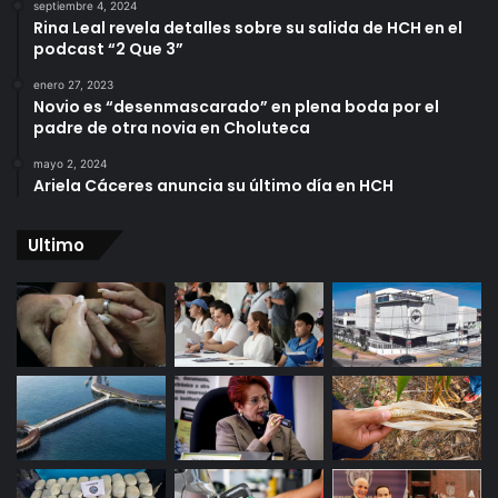
septiembre 4, 2024
Rina Leal revela detalles sobre su salida de HCH en el
podcast “2 Que 3”
enero 27, 2023
Novio es “desenmascarado” en plena boda por el
padre de otra novia en Choluteca
mayo 2, 2024
Ariela Cáceres anuncia su último día en HCH
Ultimo