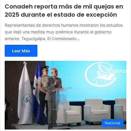
Conadeh reporta más de mil quejas en
2025 durante el estado de excepción
Representantes de derechos humanos mostraron los estudios
que dejó una medida muy polémica durante el gobierno
anterior. Tegucigalpa. El Comisionado…
Leer Más
Nacional