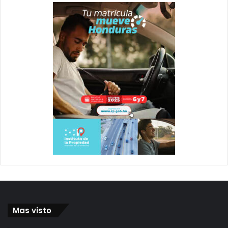
Mas visto