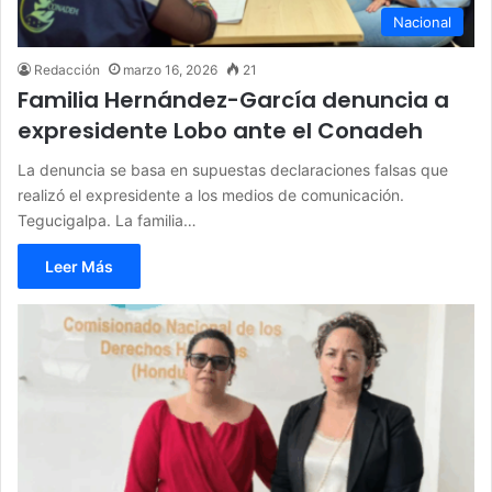
Nacional
Redacción
marzo 16, 2026
21
Familia Hernández-García denuncia a
expresidente Lobo ante el Conadeh
La denuncia se basa en supuestas declaraciones falsas que
realizó el expresidente a los medios de comunicación.
Tegucigalpa. La familia…
Leer Más