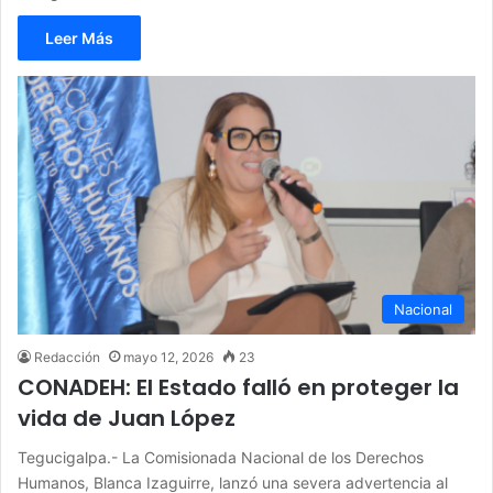
Leer Más
Nacional
Redacción
mayo 12, 2026
23
CONADEH: El Estado falló en proteger la
vida de Juan López
Tegucigalpa.- La Comisionada Nacional de los Derechos
Humanos, Blanca Izaguirre, lanzó una severa advertencia al