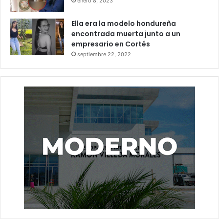
enero 8, 2023
Ella era la modelo hondureña
encontrada muerta junto a un
empresario en Cortés
septiembre 22, 2022