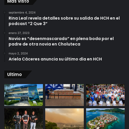
Mas visto
septiembre 4, 2024
Rina Leal revela detalles sobre su salida de HCH en el
podcast “2 Que 3”
enero 27, 2023
Novio es “desenmascarado” en plena boda por el
padre de otra novia en Choluteca
mayo 2, 2024
Ariela Cáceres anuncia su último día en HCH
Ultimo