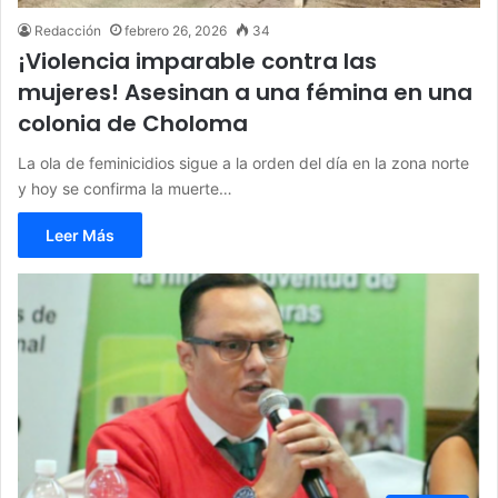
Redacción
febrero 26, 2026
34
¡Violencia imparable contra las
mujeres! Asesinan a una fémina en una
colonia de Choloma
La ola de feminicidios sigue a la orden del día en la zona norte
y hoy se confirma la muerte…
Leer Más