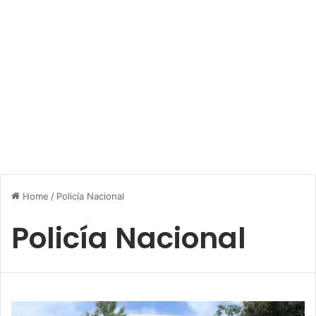
Home
/
Policía Nacional
Policía Nacional