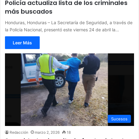
Policía actualiza lista de los criminales
más buscados
Honduras, Honduras – La Secretaría de Seguridad, a través de
la Policía Nacional, presentó este viernes 24 de abril la…
Leer Más
Sucesos
Redacción
marzo 2, 2026
18