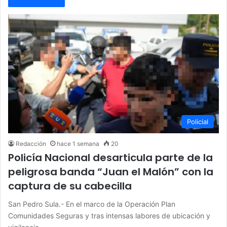
Policial
Redacción
hace 1 semana
20
Policía Nacional desarticula parte de la
peligrosa banda “Juan el Malón” con la
captura de su cabecilla
San Pedro Sula.- En el marco de la Operación Plan
Comunidades Seguras y tras intensas labores de ubicación y