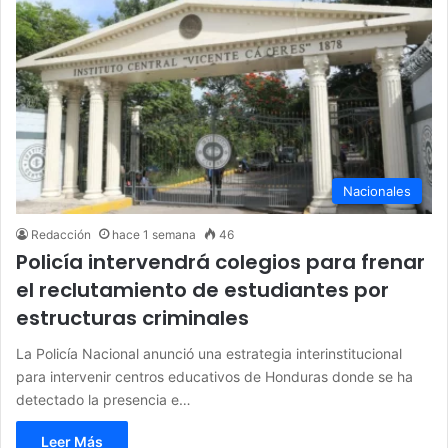
Nacionales
Redacción
hace 1 semana
46
Policía intervendrá colegios para frenar
el reclutamiento de estudiantes por
estructuras criminales
La Policía Nacional anunció una estrategia interinstitucional
para intervenir centros educativos de Honduras donde se ha
detectado la presencia e…
Leer Más