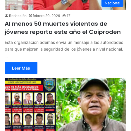
Nacional
Redacción
febrero 20, 2026
17
Al menos 50 muertes violentas de
jóvenes reporta este año el Coiproden
Esta organización además envía un mensaje a las autoridades
para que mejoren la seguridad de los jóvenes a nivel nacional.
…
Leer Más