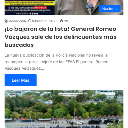
Nacional
Redacción
febrero 11, 2026
20
¡Lo bajaron de la lista! General Romeo
Vázquez sale de los delincuentes más
buscados
La nueva publicación de la Policía Nacional no revela la
recompensa por el exjefe de las FFAA El general Romeo
Vásquez Velásquez…
Leer Más