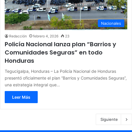
Nacionales
Redacción
febrero 4, 2026
23
Policía Nacional lanza plan “Barrios y
Comunidades Seguras” en todo
Honduras
Tegucigalpa, Honduras – La Policía Nacional de Honduras
presentó oficialmente el plan “Barrios y Comunidades Seguras”,
una estrategia integral que…
Leer Más
Siguiente