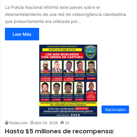
La Policía Nacional informó este jueves sobre el
desmantelamiento de una red de videovigilancia clandestina
que presuntamente era utilizada por…
Leer Más
Nacionales
Redacción
abril 24, 2026
20
Hasta $5 millones de recompensa: