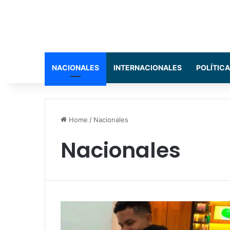
NACIONALES
INTERNACIONALES
POLÍTICA
Home
/
Nacionales
Nacionales