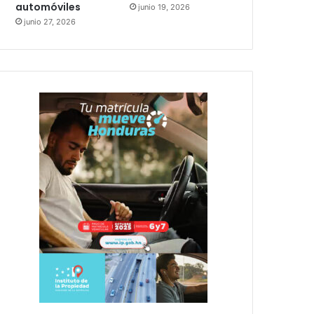
automóviles
junio 19, 2026
junio 27, 2026