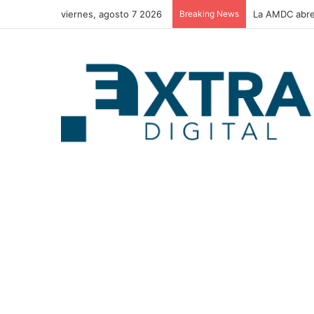
viernes, agosto 7 2026
Breaking News
Congreso Nac