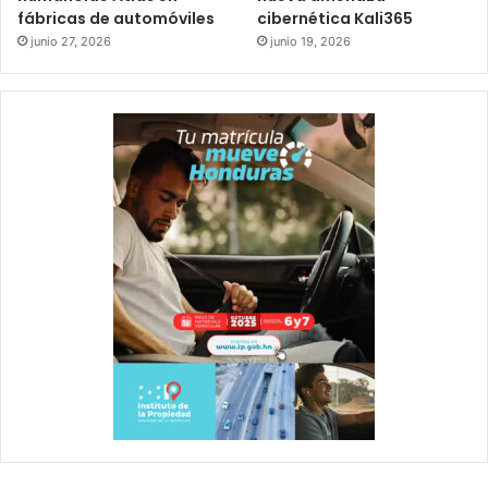
fábricas de automóviles
cibernética Kali365
junio 27, 2026
junio 19, 2026