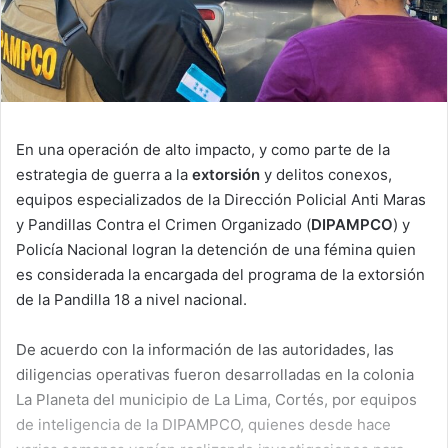
En una operación de alto impacto, y como parte de la
estrategia de guerra a la
extorsión
y delitos conexos,
equipos especializados de la Dirección Policial Anti Maras
y Pandillas Contra el Crimen Organizado (
DIPAMPCO
) y
Policía Nacional logran la detención de una fémina quien
es considerada la encargada del programa de la extorsión
de la Pandilla 18 a nivel nacional.
De acuerdo con la información de las autoridades, las
diligencias operativas fueron desarrolladas en la colonia
La Planeta del municipio de La Lima, Cortés, por equipos
de inteligencia de la DIPAMPCO, quienes desde hace