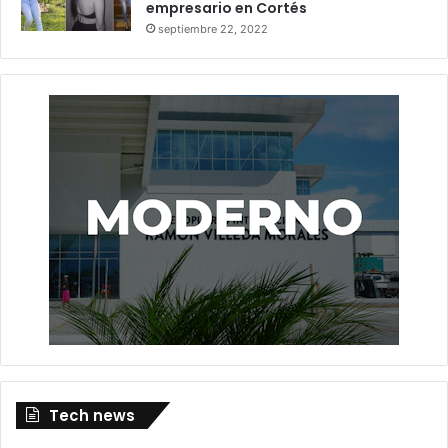
empresario en Cortés
septiembre 22, 2022
Tech news