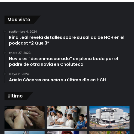
Mas visto
septiembre 4, 2024
Rina Leal revela detalles sobre su salida de HCH en el
podcast “2 Que 3”
enero 27, 2023
Novio es “desenmascarado” en plena boda por el
padre de otra novia en Choluteca
mayo 2, 2024
Ariela Cáceres anuncia su último día en HCH
Ultimo