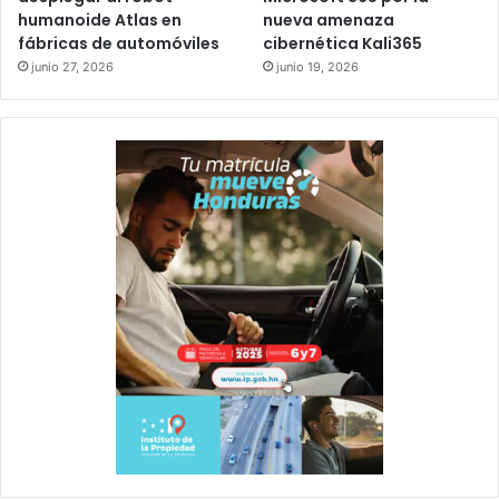
humanoide Atlas en
nueva amenaza
fábricas de automóviles
cibernética Kali365
junio 27, 2026
junio 19, 2026