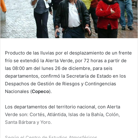
Producto de las lluvias por el desplazamiento de un frente
frío se extendió la Alerta Verde, por 72 horas a partir de
las 08:00 am del lunes 26 de diciembre, para seis
departamentos, confirmó la Secretaría de Estado en los
Despachos de Gestión de Riesgos y Contingencias
Nacionales (
Copeco
).
Los departamentos del territorio nacional, con Alerta
Verde son: Cortés, Atlántida, Islas de la Bahía, Colón,
Santa Bárbara y Yoro.
Según el Centro de Estudios Atmosféricos,