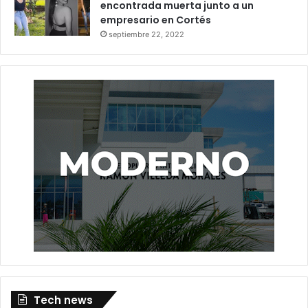
encontrada muerta junto a un
empresario en Cortés
septiembre 22, 2022
Tech news