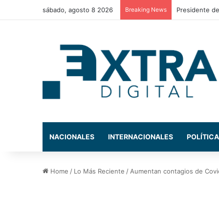
sábado, agosto 8 2026
Breaking News
Presidente de
NACIONALES
INTERNACIONALES
POLÍTICA
Home
/
Lo Más Reciente
/
Aumentan contagios de Covi