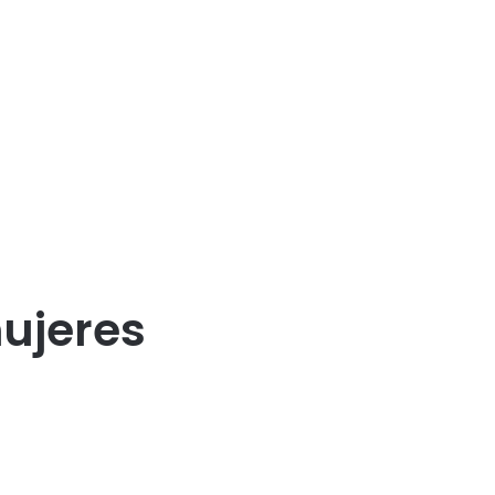
ujeres