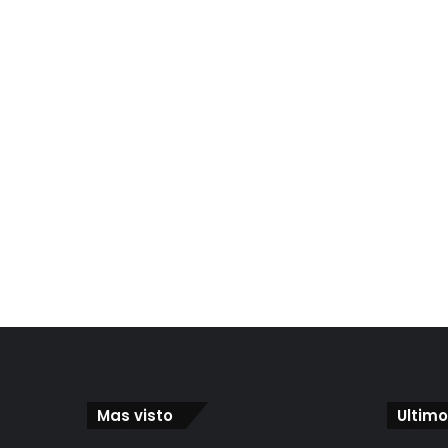
Mas visto
Ultimo