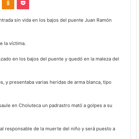
ntrada sin vida en los bajos del puente Juan Ramón
 la víctima.
nzado en los bajos del puente y quedó en la maleza del
s, y presentaba varias heridas de arma blanca, tipo
asaule en Choluteca un padrastro mató a golpes a su
 al responsable de la muerte del niño y será puesto a