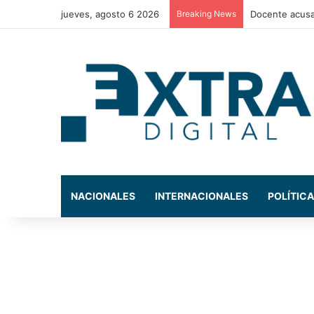
jueves, agosto 6 2026
Breaking News
La exdiputada
NACIONALES
INTERNACIONALES
POLÍTICA