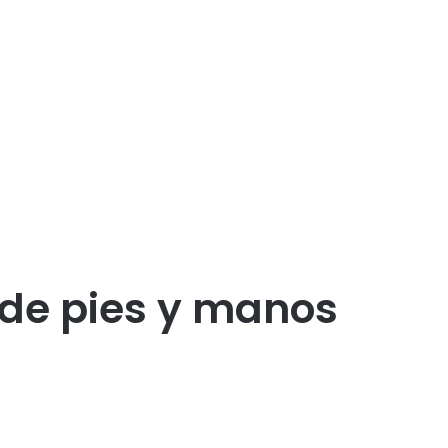
 de pies y manos