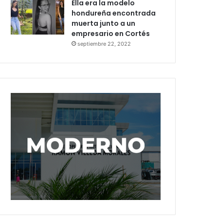
Ella era la modelo
hondureña encontrada
muerta junto a un
empresario en Cortés
septiembre 22, 2022