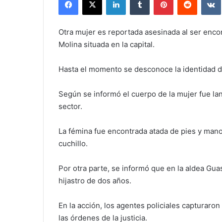
Otra mujer es reportada asesinada al ser enco
Molina situada en la capital.
Hasta el momento se desconoce la identidad de
Según se informó el cuerpo de la mujer fue la
sector.
La fémina fue encontrada atada de pies y mano
cuchillo.
Por otra parte, se informó que en la aldea Gu
hijastro de dos años.
En la acción, los agentes policiales capturaron
las órdenes de la justicia.