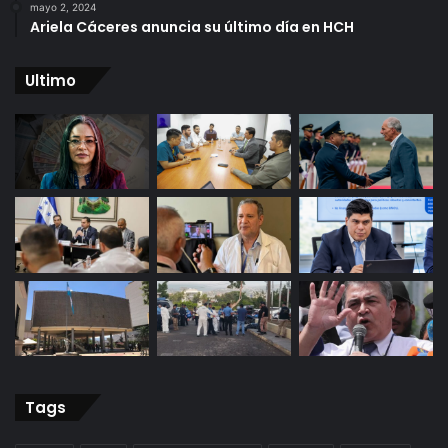
mayo 2, 2024
Ariela Cáceres anuncia su último día en HCH
Ultimo
Tags