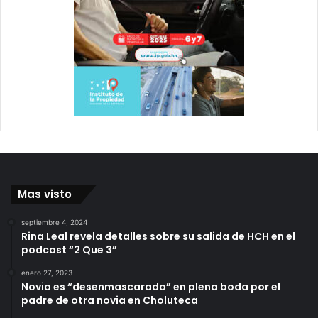
Mas visto
septiembre 4, 2024
Rina Leal revela detalles sobre su salida de HCH en el
podcast “2 Que 3”
enero 27, 2023
Novio es “desenmascarado” en plena boda por el
padre de otra novia en Choluteca