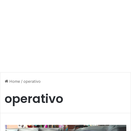
Home
/
operativo
operativo