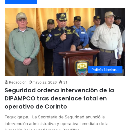
Policía Nacional
Redacción
mayo 22, 2026
31
Seguridad ordena intervención de la
DIPAMPCO tras desenlace fatal en
operativo de Corinto
Tegucigalpa.- La Secretaría de Seguridad anunció la
intervención administrativa y operativa inmediata de la