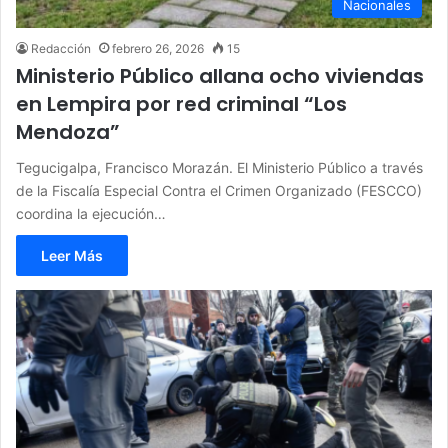
Nacionales
Redacción
febrero 26, 2026
15
Ministerio Público allana ocho viviendas
en Lempira por red criminal “Los
Mendoza”
Tegucigalpa, Francisco Morazán. El Ministerio Público a través
de la Fiscalía Especial Contra el Crimen Organizado (FESCCO)
coordina la ejecución…
Leer Más