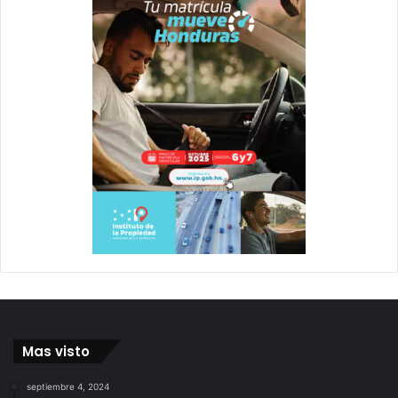
Mas visto
septiembre 4, 2024