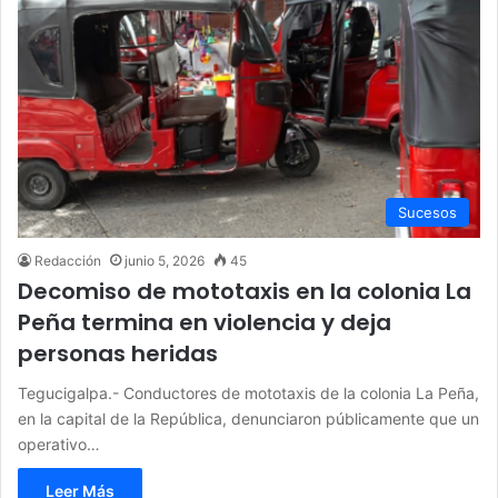
Sucesos
Redacción
junio 5, 2026
45
Decomiso de mototaxis en la colonia La
Peña termina en violencia y deja
personas heridas
Tegucigalpa.- Conductores de mototaxis de la colonia La Peña,
en la capital de la República, denunciaron públicamente que un
operativo…
Leer Más