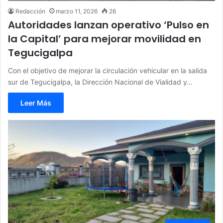
Redacción
marzo 11, 2026
26
Autoridades lanzan operativo ‘Pulso en
la Capital’ para mejorar movilidad en
Tegucigalpa
Con el objetivo de mejorar la circulación vehicular en la salida
sur de Tegucigalpa, la Dirección Nacional de Vialidad y…
Leer Más