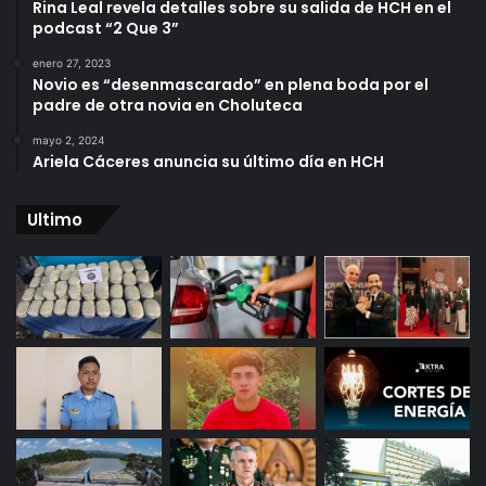
Rina Leal revela detalles sobre su salida de HCH en el
podcast “2 Que 3”
enero 27, 2023
Novio es “desenmascarado” en plena boda por el
padre de otra novia en Choluteca
mayo 2, 2024
Ariela Cáceres anuncia su último día en HCH
Ultimo