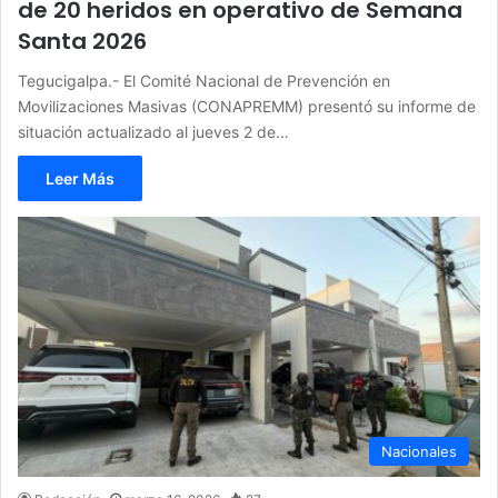
de 20 heridos en operativo de Semana
Santa 2026
Tegucigalpa.- El Comité Nacional de Prevención en
Movilizaciones Masivas (CONAPREMM) presentó su informe de
situación actualizado al jueves 2 de…
Leer Más
Nacionales