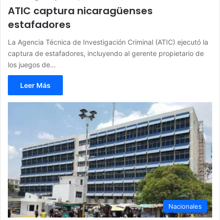
ATIC captura nicaragüenses
estafadores
La Agencia Técnica de Investigación Criminal (ATIC) ejecutó la
captura de estafadores, incluyendo al gerente propietario de
los juegos de…
Leer Más
Nacionales