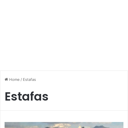
Home
/
Estafas
Estafas