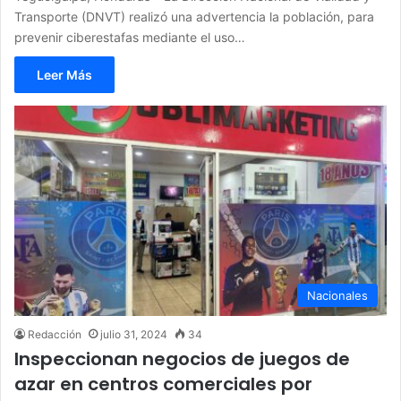
Transporte (DNVT) realizó una advertencia la población, para
prevenir ciberestafas mediante el uso…
Leer Más
Nacionales
Redacción
julio 31, 2024
34
Inspeccionan negocios de juegos de
azar en centros comerciales por