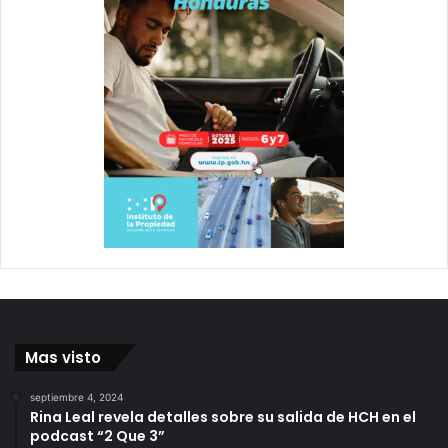
Mas visto
septiembre 4, 2024
Rina Leal revela detalles sobre su salida de HCH en el
podcast “2 Que 3”