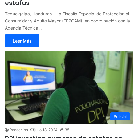
estafas
Tegucigalpa, Honduras – La Fiscalía Especial de Protección al
Consumidor y Adulto Mayor (FEPCAM), en coordinación con la
Agencia Técnica…
Leer Más
Policial
Redacción
julio 18, 2024
35