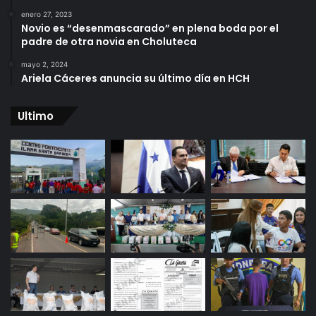
enero 27, 2023
Novio es “desenmascarado” en plena boda por el
padre de otra novia en Choluteca
mayo 2, 2024
Ariela Cáceres anuncia su último día en HCH
Ultimo