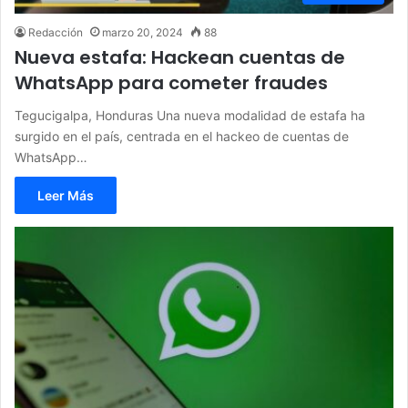
Redacción
marzo 20, 2024
88
Nueva estafa: Hackean cuentas de
WhatsApp para cometer fraudes
Tegucigalpa, Honduras Una nueva modalidad de estafa ha
surgido en el país, centrada en el hackeo de cuentas de
WhatsApp…
Leer Más