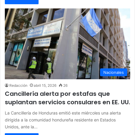
Nacionales
Redacción
abril 15, 2026
26
Cancillería alerta por estafas que
suplantan servicios consulares en EE. UU.
La Cancillería de Honduras emitió este miércoles una alerta
dirigida a la comunidad hondureña residente en Estados
Unidos, ante la…