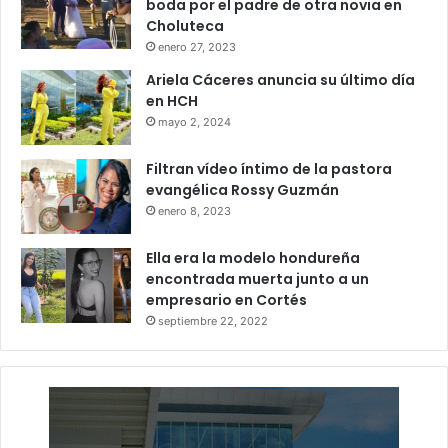
boda por el padre de otra novia en
Choluteca
enero 27, 2023
Ariela Cáceres anuncia su último día
en HCH
mayo 2, 2024
Filtran vídeo íntimo de la pastora
evangélica Rossy Guzmán
enero 8, 2023
Ella era la modelo hondureña
encontrada muerta junto a un
empresario en Cortés
septiembre 22, 2022