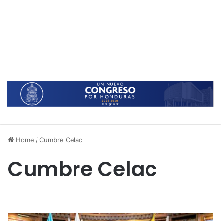
Home
/
Cumbre Celac
Cumbre Celac