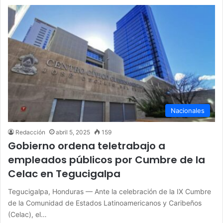
Nacionales
Redacción
abril 5, 2025
159
Gobierno ordena teletrabajo a
empleados públicos por Cumbre de la
Celac en Tegucigalpa
Tegucigalpa, Honduras — Ante la celebración de la IX Cumbre
de la Comunidad de Estados Latinoamericanos y Caribeños
(Celac), el…