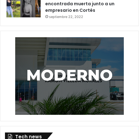
encontrada muerta junto a un
empresario en Cortés
septiembre 22, 2022
Tech news