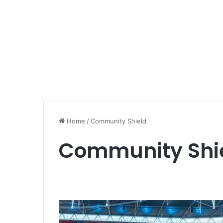
Home
/
Community Shield
Community Shi