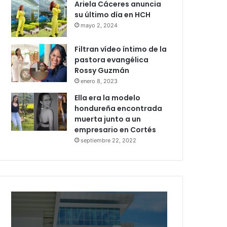
Ariela Cáceres anuncia
su último día en HCH
mayo 2, 2024
Filtran vídeo íntimo de la
pastora evangélica
Rossy Guzmán
enero 8, 2023
Ella era la modelo
hondureña encontrada
muerta junto a un
empresario en Cortés
septiembre 22, 2022