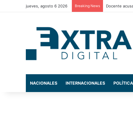
jueves, agosto 6 2026
Breaking News
La exdiputada
NACIONALES
INTERNACIONALES
POLÍTICA