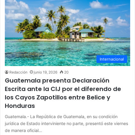
Internacional
Redacción
junio 19, 2026
20
Guatemala presenta Declaración
Escrita ante la CIJ por el diferendo de
los Cayos Zapotillos entre Belice y
Honduras
Guatemala.- La República de Guatemala, en su condición
jurídica de Estado interviniente no parte, presentó este viernes
de manera oficial…