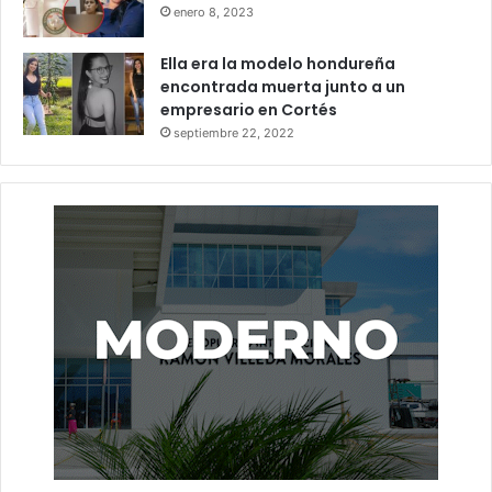
enero 8, 2023
Ella era la modelo hondureña
encontrada muerta junto a un
empresario en Cortés
septiembre 22, 2022