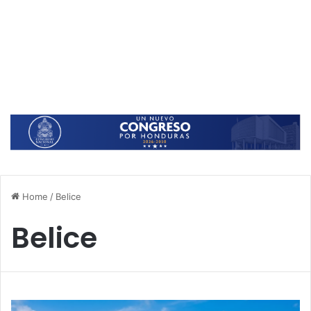
Home
/
Belice
Belice