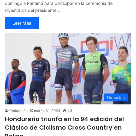
domingo a Panamá para participar en la ceremonia de
investidura del presidente…
Leer Más
Deportes
Redacción
marzo 31, 2024
43
Hondureño triunfa en la 94 edición del
Clásico de Ciclismo Cross Country en