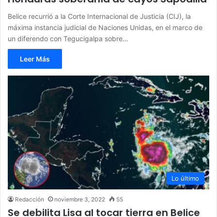
Belice recurrió a la Corte Internacional de Justicia (CIJ), la
máxima instancia judicial de Naciones Unidas, en el marco de
un diferendo con Tegucigalpa sobre…
Leer Más
Lo último
Redacción
noviembre 3, 2022
55
Se debilita Lisa al tocar tierra en Belice