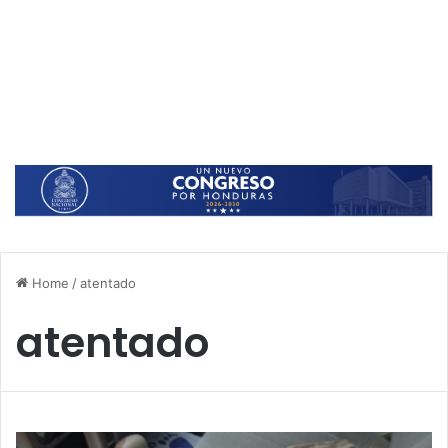
Home
/
atentado
atentado