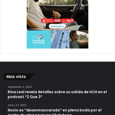
Mas visto
septiembre 4, 2024
Rina Leal revela detalles sobre su salida de HCH en el
podcast “2 Que 3”
enero 27, 2023
Novio es “desenmascarado” en plena boda por el