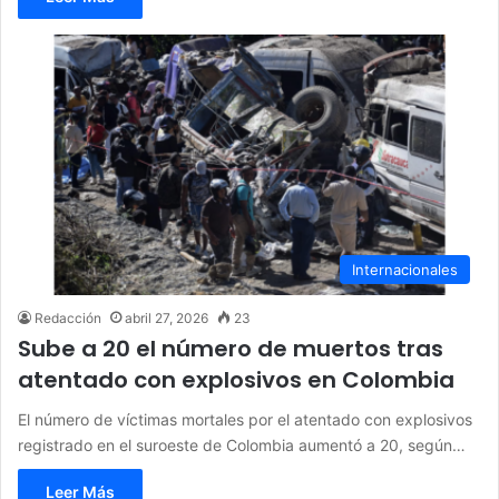
Internacionales
Redacción
abril 27, 2026
23
Sube a 20 el número de muertos tras
atentado con explosivos en Colombia
El número de víctimas mortales por el atentado con explosivos
registrado en el suroeste de Colombia aumentó a 20, según…
Leer Más