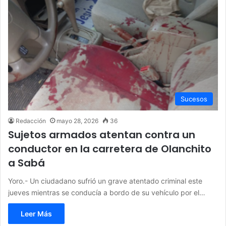
Sucesos
Redacción
mayo 28, 2026
36
Sujetos armados atentan contra un
conductor en la carretera de Olanchito
a Sabá
Yoro.- Un ciudadano sufrió un grave atentado criminal este
jueves mientras se conducía a bordo de su vehículo por el…
Leer Más