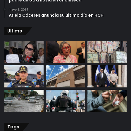
padre de otra novia en Choluteca
mayo 2, 2024
Ariela Cáceres anuncia su último día en HCH
Ultimo
Tags