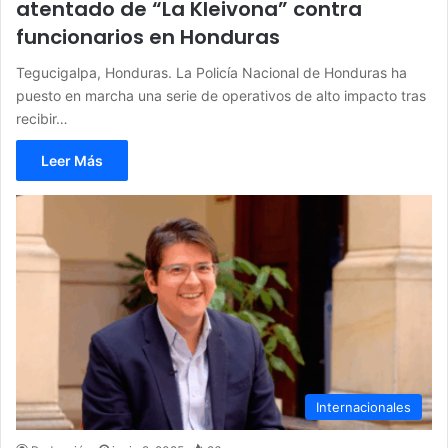
atentado de “La Kleivona” contra
funcionarios en Honduras
Tegucigalpa, Honduras. La Policía Nacional de Honduras ha
puesto en marcha una serie de operativos de alto impacto tras
recibir…
Leer Más
Internacionales