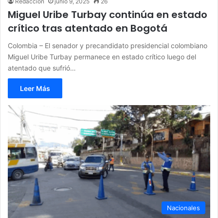
Redacción
junio 9, 2025
26
Miguel Uribe Turbay continúa en estado
crítico tras atentado en Bogotá
Colombia – El senador y precandidato presidencial colombiano
Miguel Uribe Turbay permanece en estado crítico luego del
atentado que sufrió…
Leer Más
Nacionales