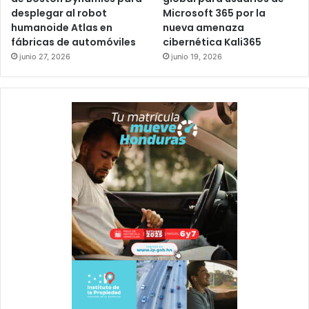
desplegar al robot
Microsoft 365 por la
humanoide Atlas en
nueva amenaza
fábricas de automóviles
cibernética Kali365
junio 27, 2026
junio 19, 2026