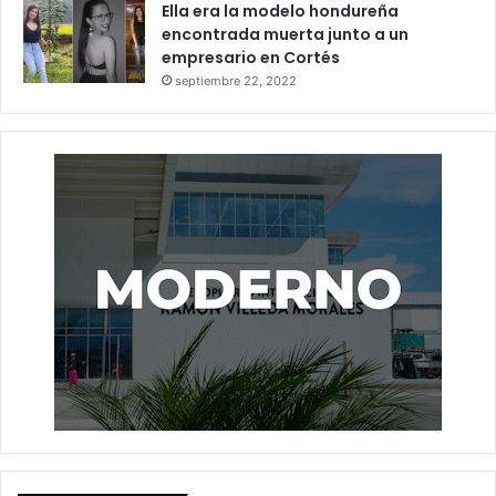
Ella era la modelo hondureña
encontrada muerta junto a un
empresario en Cortés
septiembre 22, 2022