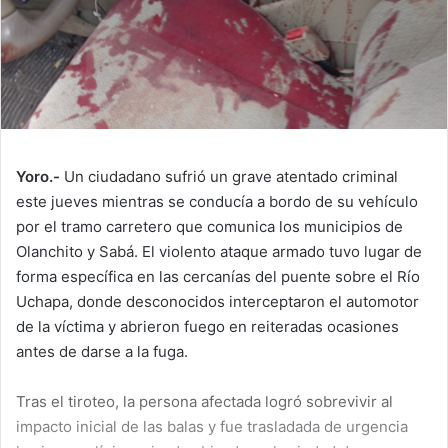
Yoro.-
Un ciudadano sufrió un grave atentado criminal
este jueves mientras se conducía a bordo de su vehículo
por el tramo carretero que comunica los municipios de
Olanchito y Sabá. El violento ataque armado tuvo lugar de
forma específica en las cercanías del puente sobre el Río
Uchapa, donde desconocidos interceptaron el automotor
de la víctima y abrieron fuego en reiteradas ocasiones
antes de darse a la fuga.
Tras el tiroteo, la persona afectada logró sobrevivir al
impacto inicial de las balas y fue trasladada de urgencia