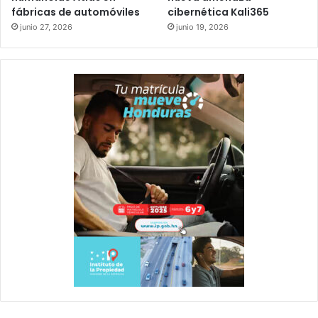
fábricas de automóviles
cibernética Kali365
junio 27, 2026
junio 19, 2026