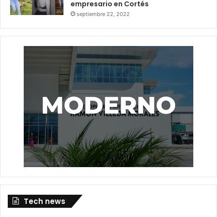
empresario en Cortés
septiembre 22, 2022
Tech news