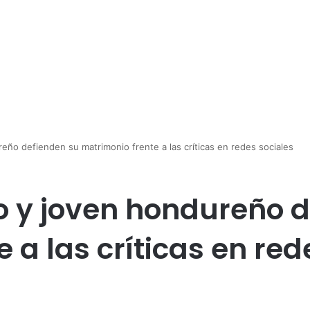
eño defienden su matrimonio frente a las críticas en redes sociales
o y joven hondureño 
 a las críticas en red