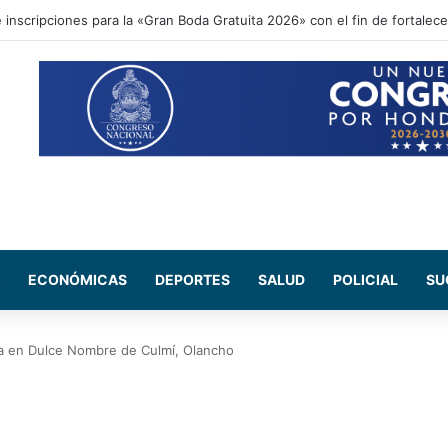
inscripciones para la «Gran Boda Gratuita 2026» con el fin de fortalecer
ECONÓMICAS
DEPORTES
SALUD
POLICIAL
SU
ja en Dulce Nombre de Culmí, Olancho