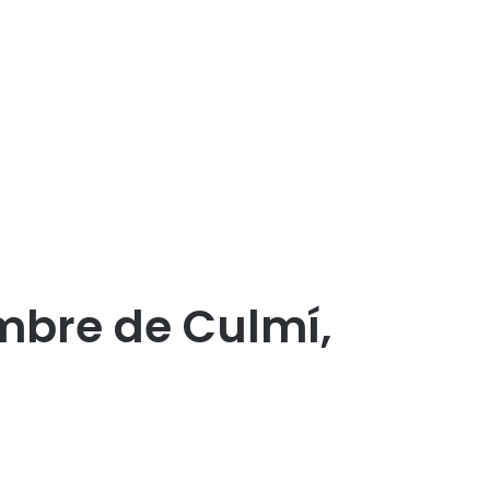
mbre de Culmí,