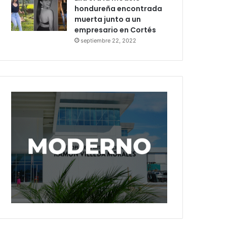
hondureña encontrada
muerta junto a un
empresario en Cortés
septiembre 22, 2022