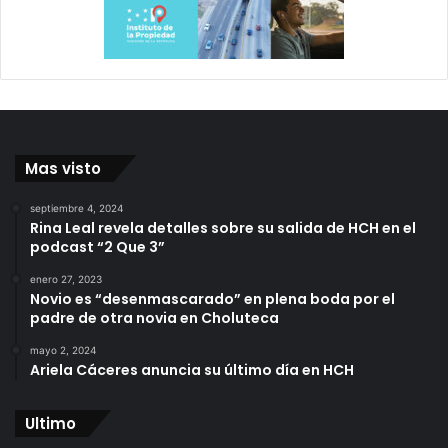
Mas visto
septiembre 4, 2024
Rina Leal revela detalles sobre su salida de HCH en el
podcast “2 Que 3”
enero 27, 2023
Novio es “desenmascarado” en plena boda por el
padre de otra novia en Choluteca
mayo 2, 2024
Ariela Cáceres anuncia su último día en HCH
Ultimo