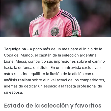
Tegucigalpa.-
A poco más de un mes para el inicio de la
Copa del Mundo, el capitán de la selección argentina,
Lionel Messi, compartió sus impresiones sobre el camino
hacia la defensa del título. En una entrevista exclusiva, el
astro rosarino equilibró la ilusión de la afición con un
análisis realista sobre el nivel actual de los competidores,
además de dedicar un espacio a la faceta profesional de
su esposa.
Estado de la selección y favoritos