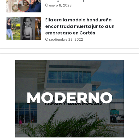
enero 8, 2023
Ella era la modelo hondureña
encontrada muerta junto a un
empresario en Cortés
septiembre 22, 2022