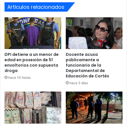
Articulos relacionados
DPI detiene a un menor de
Docente acusa
edad en posesión de 51
públicamente a
envoltorios con supuesta
funcionario de la
droga
Departamental de
Educación de Cortés
hace 10 horas
hace 3 días