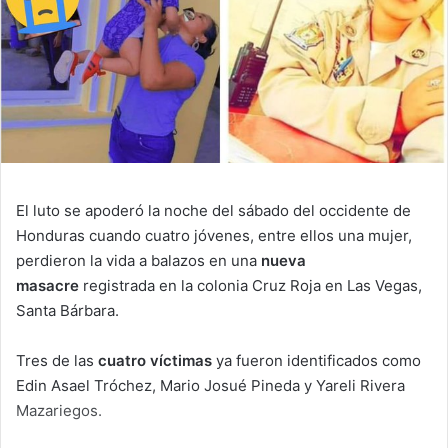
El luto se apoderó la noche del sábado del occidente de
Honduras cuando cuatro jóvenes, entre ellos una mujer,
perdieron la vida a balazos en una
nueva
masacre
registrada en la colonia Cruz Roja en Las Vegas,
Santa Bárbara.
Tres de las
cuatro víctimas
ya fueron identificados como
Edin Asael Tróchez, Mario Josué Pineda y Yareli Rivera
Mazariegos.