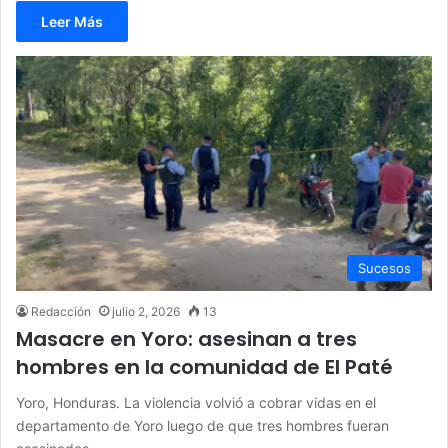
Leer Más
Sucesos
Redacción
julio 2, 2026
13
Masacre en Yoro: asesinan a tres
hombres en la comunidad de El Paté
Yoro, Honduras. La violencia volvió a cobrar vidas en el
departamento de Yoro luego de que tres hombres fueran