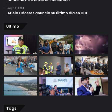
padre de otra novia en Choluteca
mayo 2, 2024
Ariela Cáceres anuncia su último día en HCH
Ultimo
Tags