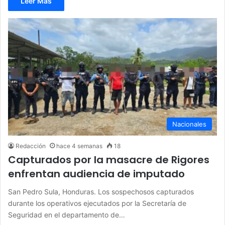
Leer Más
Nacionales
Redacción
hace 4 semanas
18
Capturados por la masacre de Rigores
enfrentan audiencia de imputado
San Pedro Sula, Honduras. Los sospechosos capturados
durante los operativos ejecutados por la Secretaría de
Seguridad en el departamento de…