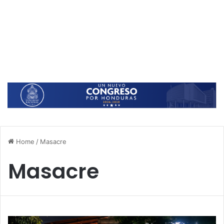
Home
/
Masacre
Masacre