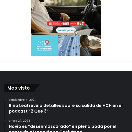
Mas visto
septiembre 4, 2024
Rina Leal revela detalles sobre su salida de HCH en el
podcast “2 Que 3”
enero 27, 2023
Novio es “desenmascarado” en plena boda por el