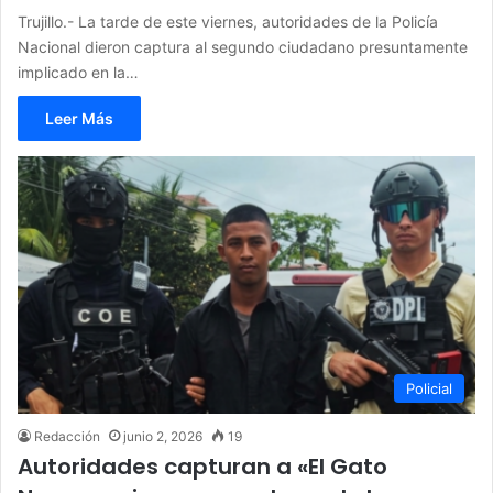
Trujillo.- La tarde de este viernes, autoridades de la Policía
Nacional dieron captura al segundo ciudadano presuntamente
implicado en la…
Leer Más
Policial
Redacción
junio 2, 2026
19
Autoridades capturan a «El Gato