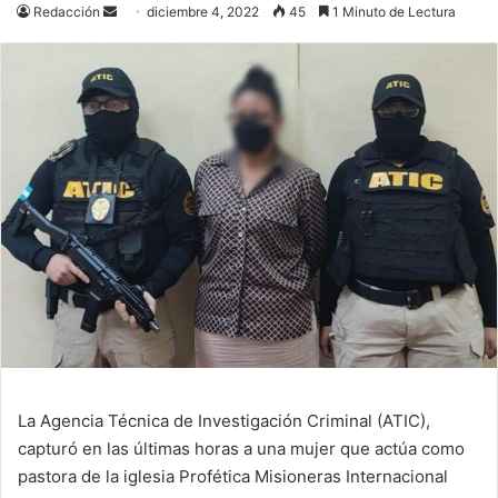
Send
Redacción
diciembre 4, 2022
45
1 Minuto de Lectura
an
email
La Agencia Técnica de Investigación Criminal (ATIC),
capturó en las últimas horas a una mujer que actúa como
pastora de la iglesia Profética Misioneras Internacional