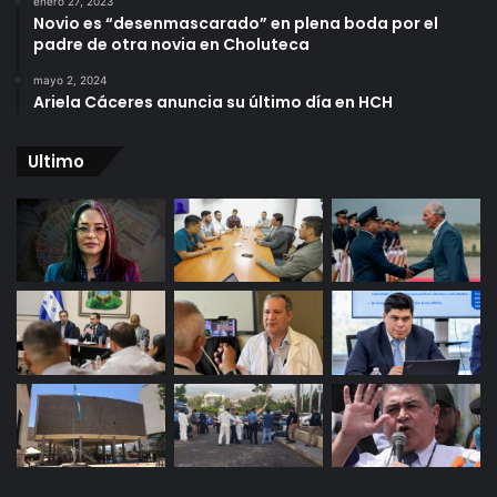
enero 27, 2023
Novio es “desenmascarado” en plena boda por el
padre de otra novia en Choluteca
mayo 2, 2024
Ariela Cáceres anuncia su último día en HCH
Ultimo