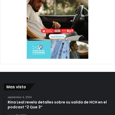
Mas visto
septiembre 4, 2024
Rina Leal revela detalles sobre su salida de HCH en el
podcast “2 Que 3”