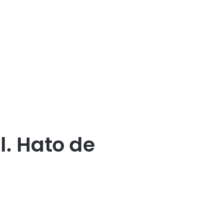
. Hato de