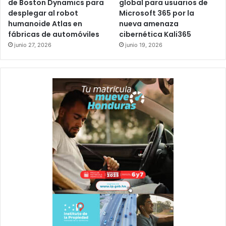
de Boston Dynamics para
global para usuarios de
desplegar al robot
Microsoft 365 por la
humanoide Atlas en
nueva amenaza
fábricas de automóviles
cibernética Kali365
junio 27, 2026
junio 19, 2026