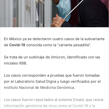
En México ya se detectaron cuatro casos de la subvariante
de
Covid-19
conocida como la “variante pesadilla”.
Se trata de un sublinaje de ómicron, identificado con las
iniciales XBB.
Los casos corresponden a pruebas que fueron tomadas
por el Laboratorio Salud Digna y luego verificados por el
Instituto Nacional de Medicina Genómica.
Los casos fueron reportados al sistema Gisaid, que reúne
información genómica de virus como el Covid-19 y la