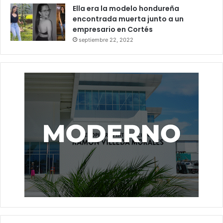
Ella era la modelo hondureña
encontrada muerta junto a un
empresario en Cortés
septiembre 22, 2022