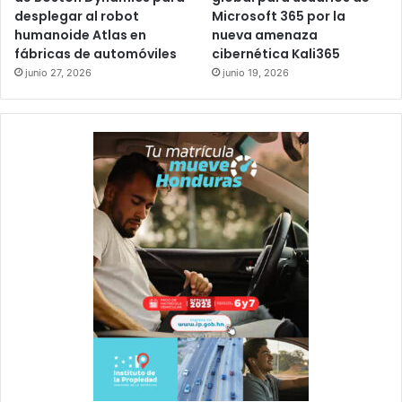
desplegar al robot
Microsoft 365 por la
humanoide Atlas en
nueva amenaza
fábricas de automóviles
cibernética Kali365
junio 27, 2026
junio 19, 2026