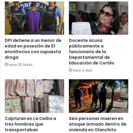
DPI detiene a un menor de
Docente acusa
edad en posesión de 51
públicamente a
envoltorios con supuesta
funcionario de la
droga
Departamental de
Educación de Cortés
hace 20 horas
hace 3 días
Capturan en La Ceiba a
Seis personas mueren en
tres hombres que
ataque armado dentro de
transportaban
vivienda en Olanchito