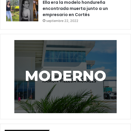
Ella era la modelo hondureña
encontrada muerta junto a un
empresario en Cortés
septiembre 22, 2022