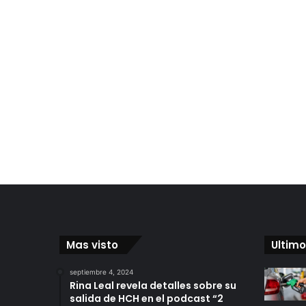
Mas visto
Ultimo
septiembre 4, 2024
Rina Leal revela detalles sobre su
salida de HCH en el podcast “2