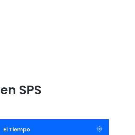
 en SPS
El Tiempo